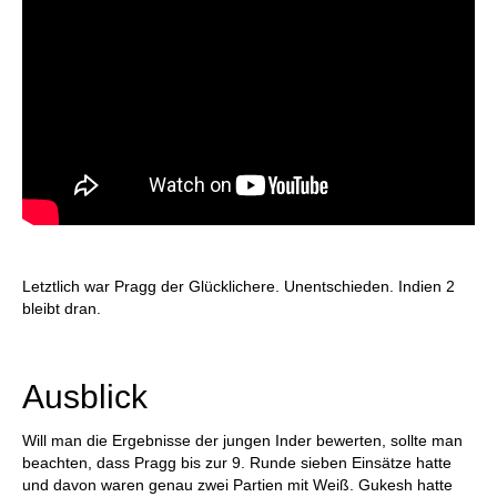
Letztlich war Pragg der Glücklichere. Unentschieden. Indien 2
bleibt dran.
Ausblick
Will man die Ergebnisse der jungen Inder bewerten, sollte man
beachten, dass Pragg bis zur 9. Runde sieben Einsätze hatte
und davon waren genau zwei Partien mit Weiß. Gukesh hatte