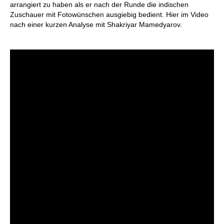
arrangiert zu haben als er nach der Runde die indischen
Zuschauer mit Fotowünschen ausgiebig bedient. Hier im Video
nach einer kurzen Analyse mit Shakriyar Mamedyarov.