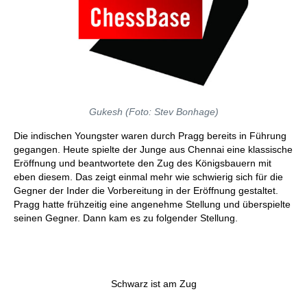
Gukesh (Foto: Stev Bonhage)
Die indischen Youngster waren durch Pragg bereits in Führung
gegangen. Heute spielte der Junge aus Chennai eine klassische
Eröffnung und beantwortete den Zug des Königsbauern mit
eben diesem. Das zeigt einmal mehr wie schwierig sich für die
Gegner der Inder die Vorbereitung in der Eröffnung gestaltet.
Pragg hatte frühzeitig eine angenehme Stellung und überspielte
seinen Gegner. Dann kam es zu folgender Stellung.
Schwarz ist am Zug