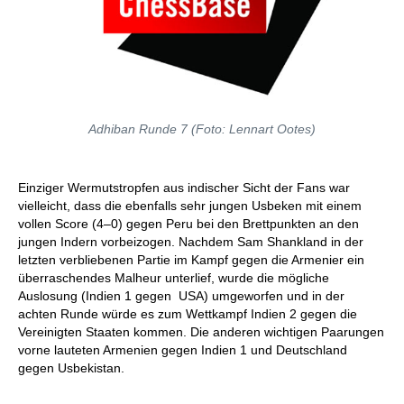
Adhiban Runde 7 (Foto: Lennart Ootes)
Einziger Wermutstropfen aus indischer Sicht der Fans war
vielleicht, dass die ebenfalls sehr jungen Usbeken mit einem
vollen Score (4–0) gegen Peru bei den Brettpunkten an den
jungen Indern vorbeizogen. Nachdem Sam Shankland in der
letzten verbliebenen Partie im Kampf gegen die Armenier ein
überraschendes Malheur unterlief, wurde die mögliche
Auslosung (Indien 1 gegen USA) umgeworfen und in der
achten Runde würde es zum Wettkampf Indien 2 gegen die
Vereinigten Staaten kommen. Die anderen wichtigen Paarungen
vorne lauteten Armenien gegen Indien 1 und Deutschland
gegen Usbekistan.