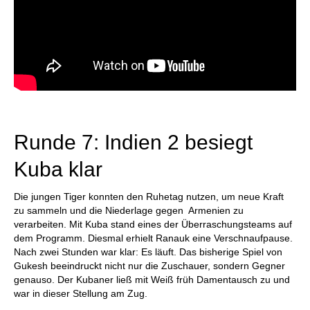
Runde 7: Indien 2 besiegt
Kuba klar
Die jungen Tiger konnten den Ruhetag nutzen, um neue Kraft
zu sammeln und die Niederlage gegen Armenien zu
verarbeiten. Mit Kuba stand eines der Überraschungsteams auf
dem Programm. Diesmal erhielt Ranauk eine Verschnaufpause.
Nach zwei Stunden war klar: Es läuft. Das bisherige Spiel von
Gukesh beeindruckt nicht nur die Zuschauer, sondern Gegner
genauso. Der Kubaner ließ mit Weiß früh Damentausch zu und
war in dieser Stellung am Zug.