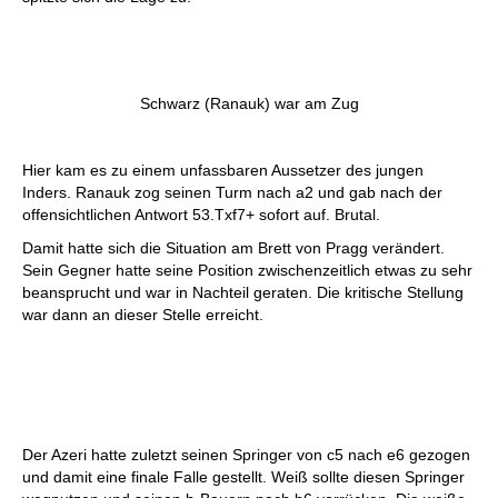
Schwarz (Ranauk) war am Zug
Hier kam es zu einem unfassbaren Aussetzer des jungen
Inders. Ranauk zog seinen Turm nach a2 und gab nach der
offensichtlichen Antwort 53.Txf7+ sofort auf. Brutal.
Damit hatte sich die Situation am Brett von Pragg verändert.
Sein Gegner hatte seine Position zwischenzeitlich etwas zu sehr
beansprucht und war in Nachteil geraten. Die kritische Stellung
war dann an dieser Stelle erreicht.
Der Azeri hatte zuletzt seinen Springer von c5 nach e6 gezogen
und damit eine finale Falle gestellt. Weiß sollte diesen Springer