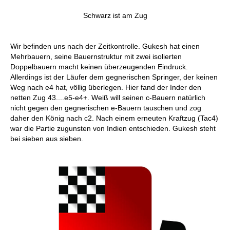
Schwarz ist am Zug
Wir befinden uns nach der Zeitkontrolle. Gukesh hat einen
Mehrbauern, seine Bauernstruktur mit zwei isolierten
Doppelbauern macht keinen überzeugenden Eindruck.
Allerdings ist der Läufer dem gegnerischen Springer, der keinen
Weg nach e4 hat, völlig überlegen. Hier fand der Inder den
netten Zug 43....e5-e4+. Weiß will seinen c-Bauern natürlich
nicht gegen den gegnerischen e-Bauern tauschen und zog
daher den König nach c2. Nach einem erneuten Kraftzug (Tac4)
war die Partie zugunsten von Indien entschieden. Gukesh steht
bei sieben aus sieben.