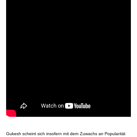
Gukesh scheint sich insofern mit dem Zuwachs an Popularität