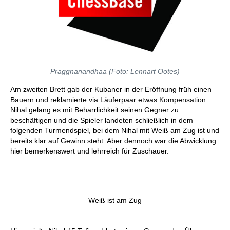
Praggnanandhaa (Foto: Lennart Ootes)
Am zweiten Brett gab der Kubaner in der Eröffnung früh einen
Bauern und reklamierte via Läuferpaar etwas Kompensation.
Nihal gelang es mit Beharrlichkeit seinen Gegner zu
beschäftigen und die Spieler landeten schließlich in dem
folgenden Turmendspiel, bei dem Nihal mit Weiß am Zug ist und
bereits klar auf Gewinn steht. Aber dennoch war die Abwicklung
hier bemerkenswert und lehrreich für Zuschauer.
Weiß ist am Zug