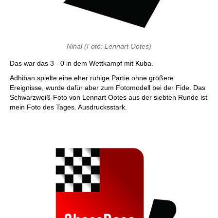
Nihal (Foto: Lennart Ootes)
Das war das 3 - 0 in dem Wettkampf mit Kuba.
Adhiban spielte eine eher ruhige Partie ohne größere
Ereignisse, wurde dafür aber zum Fotomodell bei der Fide. Das
Schwarzweiß-Foto von Lennart Ootes aus der siebten Runde ist
mein Foto des Tages. Ausdrucksstark.