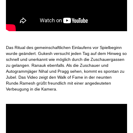
Das Ritual des gemeinschaftlichen Einlaufens vor Spielbeginn
wurde geändert. Gukesh versucht jeden Tag auf dem Hinweg so
schnell und unerkannt wie möglich durch die Zuschauergassen
zu gelangen. Ranauk ebenfalls. Als die Zuschauer und
Autogrammjäger Nihal und Pragg sehen, kommt es spontan zu
Jubel. Das Video zeigt den Walk of Fame in der neunten
Runde.Ramesh grüßt freundlich mit einer angedeuteten
Verbeugung in die Kamera.