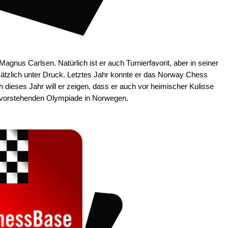
agnus Carlsen. Natürlich ist er auch Turnierfavorit, aber in seiner
ätzlich unter Druck. Letztes Jahr konnte er das Norway Chess
h dieses Jahr will er zeigen, dass er auch vor heimischer Kulisse
evorstehenden Olympiade in Norwegen.