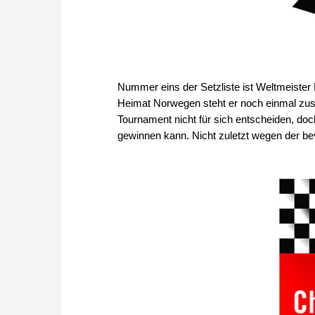
Nummer eins der Setzliste ist Weltmeister M
Heimat Norwegen steht er noch einmal zus
Tournament nicht für sich entscheiden, doc
gewinnen kann. Nicht zuletzt wegen der b