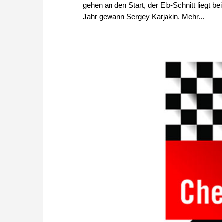
gehen an den Start, der Elo-Schnitt liegt be
Jahr gewann Sergey Karjakin. Mehr...