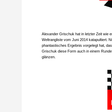
Alexander Grischuk hat in letzter Zeit wie e
Weltrangliste vom Juni 2014 katapultiert. Ni
phantastisches Ergebnis vorgelegt hat, da
Grischuk diese Form auch in einem Runden
glänzen.