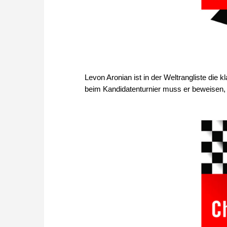
Levon Aronian ist in der Weltrangliste di
beim Kandidatenturnier muss er beweisen, 