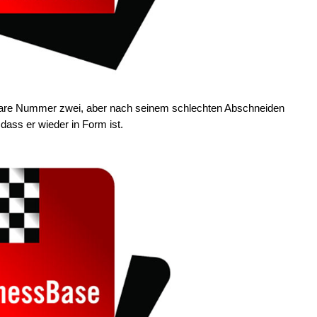
e klare Nummer zwei, aber nach seinem schlechten Abschneiden
dass er wieder in Form ist.