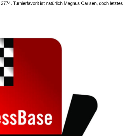
i 2774. Turnierfavorit ist natürlich Magnus Carlsen, doch letztes