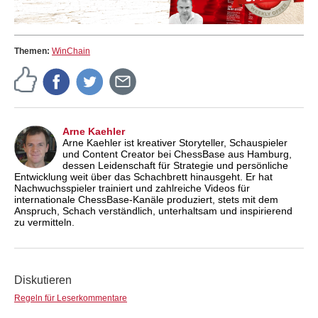
Themen:
WinChain
Arne Kaehler
Arne Kaehler ist kreativer Storyteller, Schauspieler
und Content Creator bei ChessBase aus Hamburg,
dessen Leidenschaft für Strategie und persönliche
Entwicklung weit über das Schachbrett hinausgeht. Er hat
Nachwuchsspieler trainiert und zahlreiche Videos für
internationale ChessBase-Kanäle produziert, stets mit dem
Anspruch, Schach verständlich, unterhaltsam und inspirierend
zu vermitteln.
Diskutieren
Regeln für Leserkommentare