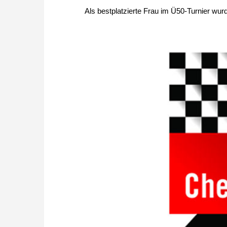
Als bestplatzierte Frau im Ü50-Turnier w