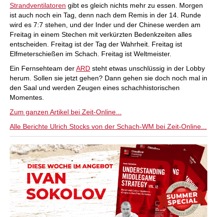
Strandventilatoren
gibt es gleich nichts mehr zu essen. Morgen
ist auch noch ein Tag, denn nach dem Remis in der 14. Runde
wird es 7:7 stehen, und der Inder und der Chinese werden am
Freitag in einem Stechen mit verkürzten Bedenkzeiten alles
entscheiden. Freitag ist der Tag der Wahrheit. Freitag ist
Elfmeterschießen im Schach. Freitag ist Weltmeister.
Ein Fernsehteam der
ARD
steht etwas unschlüssig in der Lobby
herum. Sollen sie jetzt gehen? Dann gehen sie doch noch mal in
den Saal und werden Zeugen eines schachhistorischen
Momentes.
Zum ganzen Artikel bei Zeit-Online...
Alle Berichte Ulrich Stocks von der Schach-WM bei Zeit-Online...