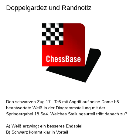
Doppelgardez und Randnotiz
Den schwarzen Zug 17...Tc5 mit Angriff auf seine Dame h5
beantwortete Weiß in der Diagrammstellung mit der
Springergabel 18.Sa4. Welches Stellungsurteil trifft danach zu?
A) Weiß erzwingt ein besseres Endspiel
B) Schwarz kommt klar in Vorteil