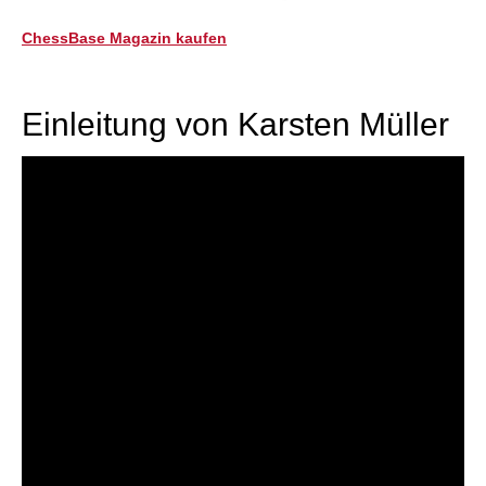
ChessBase Magazin kaufen
Einleitung von Karsten Müller