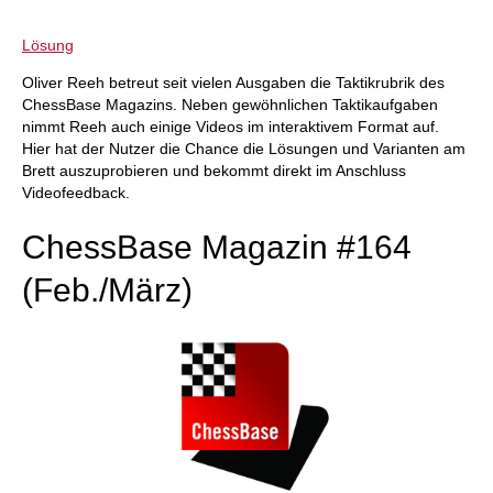
Lösung
Oliver Reeh betreut seit vielen Ausgaben die Taktikrubrik des
ChessBase Magazins. Neben gewöhnlichen Taktikaufgaben
nimmt Reeh auch einige Videos im interaktivem Format auf.
Hier hat der Nutzer die Chance die Lösungen und Varianten am
Brett auszuprobieren und bekommt direkt im Anschluss
Videofeedback.
ChessBase Magazin #164
(Feb./März)