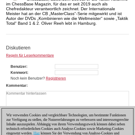
im ChessBase Magazin, für das er seit 2019 auch als
Chefredakteur verantwortlich zeichnet. Der Internationale
Meister hat an der CB „MasterClass“-Serie mitgewirkt und ist
Autor der DVDs „Kombinieren wie die Weltmeister“ sowie „Taktik
Total“ Band 1 & 2. Oliver Reeh lebt in Hamburg.
Diskutieren
Regeln für Leserkommentare
Benutzer
Kennwort
Noch kein Benutzer?
Registrieren
Kommentar
Wir verwenden Cookies und vergleichbare Technologien, um bestimmte Funktionen
zur Verfügung zu stellen, die Nutzererfahrungen zu verbessern und interessengerechte
Inhalte auszuspielen. Abhängig von ihrem Verwendungszweck können dabei neben
technisch erforderlichen Cookies auch Analyse-Cookies sowie Marketing-Cookies
eingesetzt werden.
Hier
können Sie der Verwendung von Analyse-Cookies und