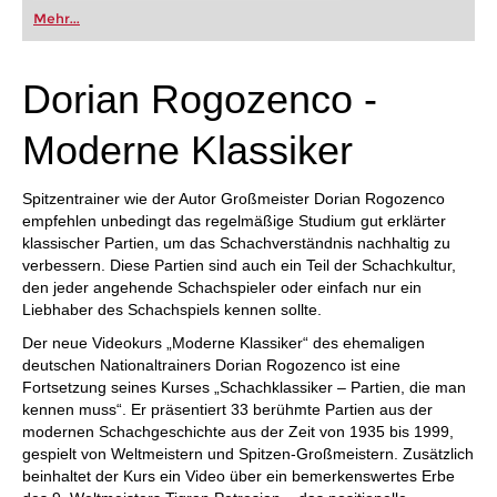
Mehr...
Dorian Rogozenco -
Moderne Klassiker
Spitzentrainer wie der Autor Großmeister Dorian Rogozenco
empfehlen unbedingt das regelmäßige Studium gut erklärter
klassischer Partien, um das Schachverständnis nachhaltig zu
verbessern. Diese Partien sind auch ein Teil der Schachkultur,
den jeder angehende Schachspieler oder einfach nur ein
Liebhaber des Schachspiels kennen sollte.
Der neue Videokurs „Moderne Klassiker“ des ehemaligen
deutschen Nationaltrainers Dorian Rogozenco ist eine
Fortsetzung seines Kurses „Schachklassiker – Partien, die man
kennen muss“. Er präsentiert 33 berühmte Partien aus der
modernen Schachgeschichte aus der Zeit von 1935 bis 1999,
gespielt von Weltmeistern und Spitzen-Großmeistern. Zusätzlich
beinhaltet der Kurs ein Video über ein bemerkenswertes Erbe