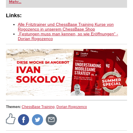
Mehr...
Links:
Alle Fritztrainer und ChessBase Training Kurse von
Rogozenco in unserem ChessBase Shop
„Festungen muss man kennen, so wie Eröffnungen“ -
Dorian Rogozenco
Themen:
ChessBase Training
,
Dorian Rogozenco