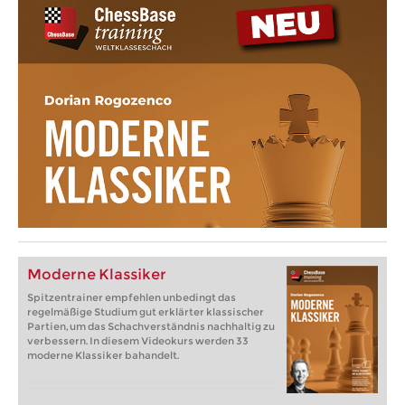
Moderne Klassiker
Spitzentrainer empfehlen unbedingt das
regelmäßige Studium gut erklärter klassischer
Partien, um das Schachverständnis nachhaltig zu
verbessern. In diesem Videokurs werden 33
moderne Klassiker bahandelt.