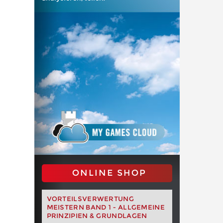
ONLINE SHOP
VORTEILSVERWERTUNG
MEISTERN BAND 1 - ALLGEMEINE
PRINZIPIEN & GRUNDLAGEN