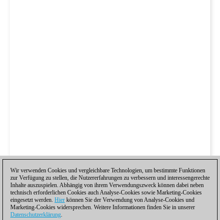
Wir verwenden Cookies und vergleichbare Technologien, um bestimmte Funktionen
zur Verfügung zu stellen, die Nutzererfahrungen zu verbessern und interessengerechte
Inhalte auszuspielen. Abhängig von ihrem Verwendungszweck können dabei neben
technisch erforderlichen Cookies auch Analyse-Cookies sowie Marketing-Cookies
eingesetzt werden.
Hier
können Sie der Verwendung von Analyse-Cookies und
Marketing-Cookies widersprechen. Weitere Informationen finden Sie in unserer
Datenschutzerklärung
.