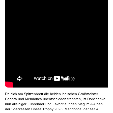
Da sich am Spitzenbrett die beiden indischen Großmeister
Chopra und Mendonca unentschieden trennten, ist Donchenko
nun alleiniger Führender und Favorit auf den Sieg im A-Open
der Sparkassen Chess Trophy 2023. Mendonca, der seit 4