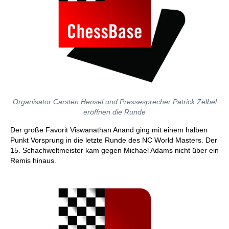
Organisator Carsten Hensel und Pressesprecher Patrick Zelbel
eröffnen die Runde
Der große Favorit Viswanathan Anand ging mit einem halben
Punkt Vorsprung in die letzte Runde des NC World Masters. Der
15. Schachweltmeister kam gegen Michael Adams nicht über ein
Remis hinaus.