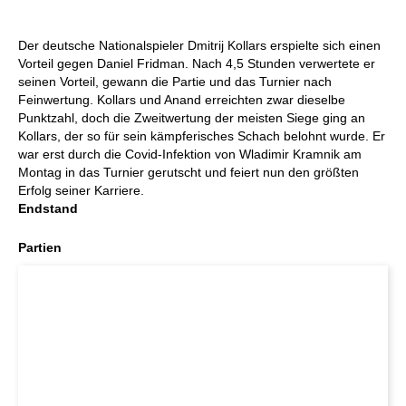
Der deutsche Nationalspieler Dmitrij Kollars erspielte sich einen
Vorteil gegen Daniel Fridman. Nach 4,5 Stunden verwertete er
seinen Vorteil, gewann die Partie und das Turnier nach
Feinwertung. Kollars und Anand erreichten zwar dieselbe
Punktzahl, doch die Zweitwertung der meisten Siege ging an
Kollars, der so für sein kämpferisches Schach belohnt wurde. Er
war erst durch die Covid-Infektion von Wladimir Kramnik am
Montag in das Turnier gerutscht und feiert nun den größten
Erfolg seiner Karriere.
Endstand
Partien