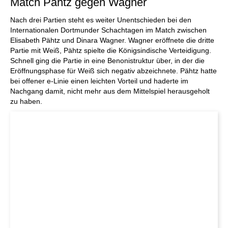
Match Pähtz gegen Wagner
Nach drei Partien steht es weiter Unentschieden bei den
Internationalen Dortmunder Schachtagen im Match zwischen
Elisabeth Pähtz und Dinara Wagner. Wagner eröffnete die dritte
Partie mit Weiß, Pähtz spielte die Königsindische Verteidigung.
Schnell ging die Partie in eine Benonistruktur über, in der die
Eröffnungsphase für Weiß sich negativ abzeichnete. Pähtz hatte
bei offener e-Linie einen leichten Vorteil und haderte im
Nachgang damit, nicht mehr aus dem Mittelspiel herausgeholt
zu haben.