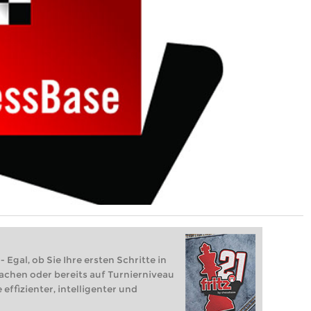
 Egal, ob Sie Ihre ersten Schritte in
achen oder bereits auf Turnierniveau
 effizienter, intelligenter und