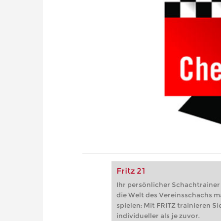
Fritz 21
Ihr persönlicher Schachtrainer -
die Welt des Vereinsschachs m
spielen: Mit FRITZ trainieren Sie
individueller als je zuvor.