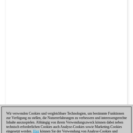
Wir verwenden Cookies und vergleichbare Technologien, um bestimmte Funktionen
zur Verfügung zu stellen, die Nutzererfahrungen zu verbessern und interessengerechte
Inhalte auszuspielen. Abhängig von ihrem Verwendungszweck können dabei neben
technisch erforderlichen Cookies auch Analyse-Cookies sowie Marketing-Cookies
eingesetzt werden.
Hier
können Sie der Verwendung von Analyse-Cookies und