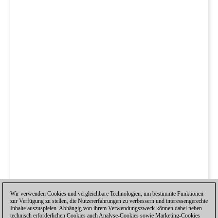
Wir verwenden Cookies und vergleichbare Technologien, um bestimmte Funktionen
zur Verfügung zu stellen, die Nutzererfahrungen zu verbessern und interessengerechte
Inhalte auszuspielen. Abhängig von ihrem Verwendungszweck können dabei neben
technisch erforderlichen Cookies auch Analyse-Cookies sowie Marketing-Cookies