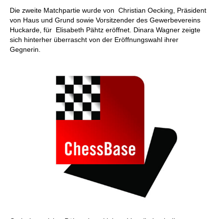
individueller als je zuvor.
Die zweite Matchpartie wurde von Christian Oecking, Präsident
von Haus und Grund sowie Vorsitzender des Gewerbevereins
Huckarde, für Elisabeth Pähtz eröffnet. Dinara Wagner zeigte
sich hinterher überrascht von der Eröffnungswahl ihrer
Gegnerin.