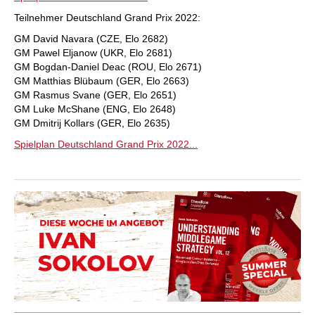
Teilnehmer Deutschland Grand Prix 2022:
GM David Navara (CZE, Elo 2682)
GM Pawel Eljanow (UKR, Elo 2681)
GM Bogdan-Daniel Deac (ROU, Elo 2671)
GM Matthias Blübaum (GER, Elo 2663)
GM Rasmus Svane (GER, Elo 2651)
GM Luke McShane (ENG, Elo 2648)
GM Dmitrij Kollars (GER, Elo 2635)
Spielplan Deutschland Grand Prix 2022...