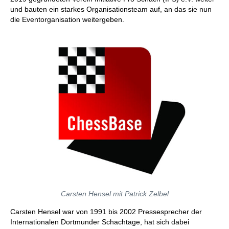
und bauten ein starkes Organisationsteam auf, an das sie nun
die Eventorganisation weitergeben.
Carsten Hensel mit Patrick Zelbel
Carsten Hensel war von 1991 bis 2002 Pressesprecher der
Internationalen Dortmunder Schachtage, hat sich dabei