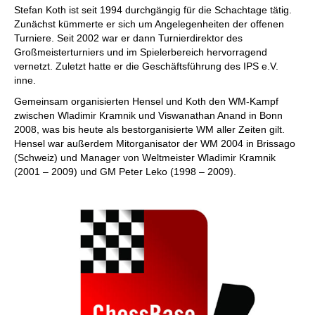
Stefan Koth ist seit 1994 durchgängig für die Schachtage tätig.
Zunächst kümmerte er sich um Angelegenheiten der offenen
Turniere. Seit 2002 war er dann Turnierdirektor des
Großmeisterturniers und im Spielerbereich hervorragend
vernetzt. Zuletzt hatte er die Geschäftsführung des IPS e.V.
inne.
Gemeinsam organisierten Hensel und Koth den WM-Kampf
zwischen Wladimir Kramnik und Viswanathan Anand in Bonn
2008, was bis heute als bestorganisierte WM aller Zeiten gilt.
Hensel war außerdem Mitorganisator der WM 2004 in Brissago
(Schweiz) und Manager von Weltmeister Wladimir Kramnik
(2001 – 2009) und GM Peter Leko (1998 – 2009).