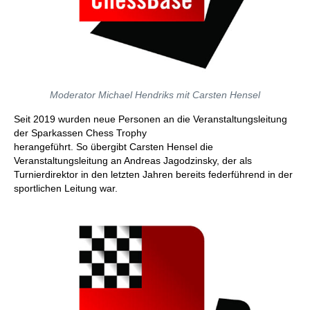
Moderator Michael Hendriks mit Carsten Hensel
Seit 2019 wurden neue Personen an die Veranstaltungsleitung
der Sparkassen Chess Trophy
herangeführt. So übergibt Carsten Hensel die
Veranstaltungsleitung an Andreas Jagodzinsky, der als
Turnierdirektor in den letzten Jahren bereits federführend in der
sportlichen Leitung war.