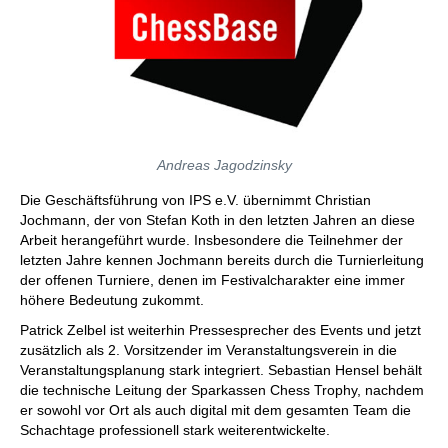
Andreas Jagodzinsky
Die Geschäftsführung von IPS e.V. übernimmt Christian
Jochmann, der von Stefan Koth in den letzten Jahren an diese
Arbeit herangeführt wurde. Insbesondere die Teilnehmer der
letzten Jahre kennen Jochmann bereits durch die Turnierleitung
der offenen Turniere, denen im Festivalcharakter eine immer
höhere Bedeutung zukommt.
Patrick Zelbel ist weiterhin Pressesprecher des Events und jetzt
zusätzlich als 2. Vorsitzender im Veranstaltungsverein in die
Veranstaltungsplanung stark integriert. Sebastian Hensel behält
die technische Leitung der Sparkassen Chess Trophy, nachdem
er sowohl vor Ort als auch digital mit dem gesamten Team die
Schachtage professionell stark weiterentwickelte.