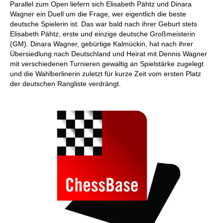
Parallel zum Open liefern sich Elisabeth Pähtz und Dinara
Wagner ein Duell um die Frage, wer eigentlich die beste
deutsche Spielerin ist. Das war bald nach ihrer Geburt stets
Elisabeth Pähtz, erste und einzige deutsche Großmeisterin
(GM). Dinara Wagner, gebürtige Kalmückin, hat nach ihrer
Übersiedlung nach Deutschland und Heirat mit Dennis Wagner
mit verschiedenen Turnieren gewaltig an Spielstärke zugelegt
und die Wahlberlinerin zuletzt für kurze Zeit vom ersten Platz
der deutschen Rangliste verdrängt.