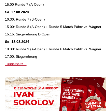
15.00 Runde 7 (A-Open)
Sa. 17.08.2024
10.30: Runde 7 (B-Open)
15.00: Runde 8 (A-Open) + Runde 5 Match Pähtz vs. Wagner
15.15: Siegerehrung B-Open
So. 18.08.2024
10.30: Runde 9 (A-Open) + Runde 6 Match Pähtz vs. Wagner
17.00: Siegerehrung
Turnierseite...