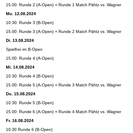
15.00: Runde 2 (A-Open) + Runde 1 Match Pähtz vs. Wagner
Mo. 12.08.2024
10.30: Runde 3 (B-Open)
15.00: Runde 3 (A-Open) + Runde 2 Match Pähtz vs. Wagner
Di. 13.08.2024
Spielfrei im B-Open
15.00: Runde 4 (A-Open)
Mi. 14.08.2024
10.30: Runde 4 (B-Open)
15.00: Runde 5 (A-Open) + Runde 3 Match Pähtz vs. Wagner
Do. 15.08.2024
10.30: Runde 5 (B-Open)
15.00: Runde 6 (A-Open) + Runde 4 Match Pähtz vs. Wagner
Fr. 16.08.2024
10.30 Runde 6 (B-Open)