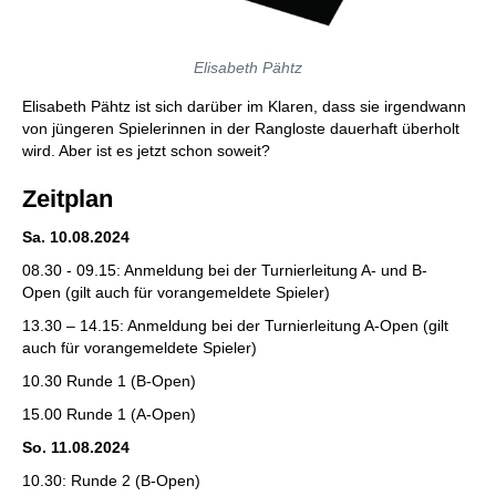
Elisabeth Pähtz
Elisabeth Pähtz ist sich darüber im Klaren, dass sie irgendwann
von jüngeren Spielerinnen in der Rangloste dauerhaft überholt
wird. Aber ist es jetzt schon soweit?
Zeitplan
Sa. 10.08.2024
08.30 - 09.15: Anmeldung bei der Turnierleitung A- und B-
Open (gilt auch für vorangemeldete Spieler)
13.30 – 14.15: Anmeldung bei der Turnierleitung A-Open (gilt
auch für vorangemeldete Spieler)
10.30 Runde 1 (B-Open)
15.00 Runde 1 (A-Open)
So. 11.08.2024
10.30: Runde 2 (B-Open)