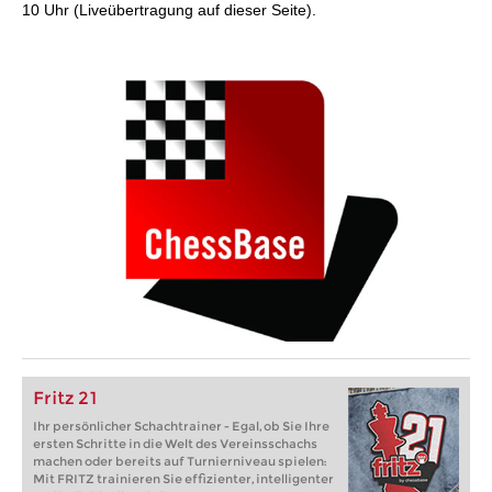
10 Uhr (Liveübertragung auf dieser Seite).
Fritz 21
Ihr persönlicher Schachtrainer - Egal, ob Sie Ihre
ersten Schritte in die Welt des Vereinsschachs
machen oder bereits auf Turnierniveau spielen:
Mit FRITZ trainieren Sie effizienter, intelligenter