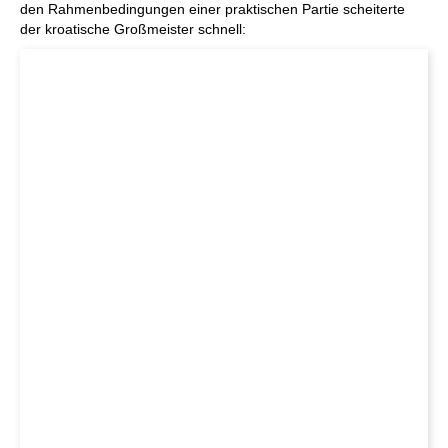
den Rahmenbedingungen einer praktischen Partie scheiterte
der kroatische Großmeister schnell: