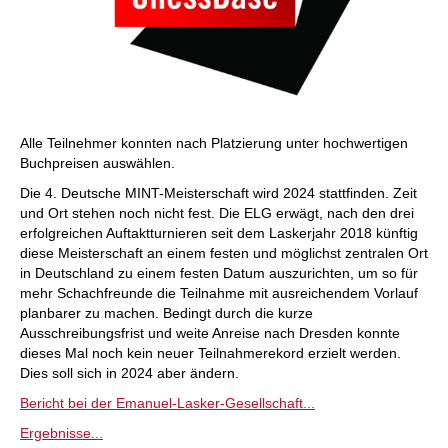
Alle Teilnehmer konnten nach Platzierung unter hochwertigen
Buchpreisen auswählen.
Die 4. Deutsche MINT-Meisterschaft wird 2024 stattfinden. Zeit
und Ort stehen noch nicht fest. Die ELG erwägt, nach den drei
erfolgreichen Auftaktturnieren seit dem Laskerjahr 2018 künftig
diese Meisterschaft an einem festen und möglichst zentralen Ort
in Deutschland zu einem festen Datum auszurichten, um so für
mehr Schachfreunde die Teilnahme mit ausreichendem Vorlauf
planbarer zu machen. Bedingt durch die kurze
Ausschreibungsfrist und weite Anreise nach Dresden konnte
dieses Mal noch kein neuer Teilnahmerekord erzielt werden.
Dies soll sich in 2024 aber ändern.
Bericht bei der Emanuel-Lasker-Gesellschaft...
Ergebnisse...