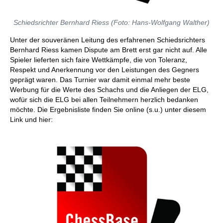
Schiedsrichter Bernhard Riess (Foto: Hans-Wolfgang Walther)
Unter der souveränen Leitung des erfahrenen Schiedsrichters
Bernhard Riess kamen Dispute am Brett erst gar nicht auf. Alle
Spieler lieferten sich faire Wettkämpfe, die von Toleranz,
Respekt und Anerkennung vor den Leistungen des Gegners
geprägt waren. Das Turnier war damit einmal mehr beste
Werbung für die Werte des Schachs und die Anliegen der ELG,
wofür sich die ELG bei allen Teilnehmern herzlich bedanken
möchte. Die Ergebnisliste finden Sie online (s.u.) unter diesem
Link und hier: