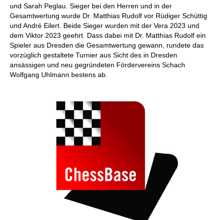
und Sarah Peglau. Sieger bei den Herren und in der
Gesamtwertung wurde Dr. Matthias Rudolf vor Rüdiger Schüttig
und André Eilert. Beide Sieger wurden mit der Vera 2023 und
dem Viktor 2023 geehrt. Dass dabei mit Dr. Matthias Rudolf ein
Spieler aus Dresden die Gesamtwertung gewann, rundete das
vorzüglich gestaltete Turnier aus Sicht des in Dresden
ansässigen und neu gegründeten Fördervereins Schach
Wolfgang Uhlmann bestens ab.