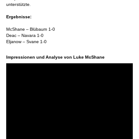
unterstützte.
Ergebnisse:
McShane – Blübaum 1-0
Deac – Navara 1-0
Eljanow – Svane 1-0
Impressionen und Analyse von Luke McShane