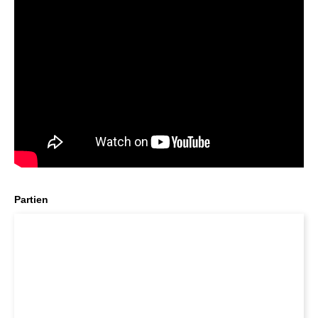
Partien