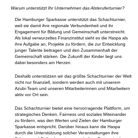
Warum unterstützt Ihr Unternehmen das Alsteruferturnier?
Die Hamburger Sparkasse unterstützt das Schachturnier,
weil sie damit ihre regionale Verbundenheit und ihr
Engagement für Bildung und Gemeinschaft unterstreicht.
Als lokal verwurzeltes Finanzinstitut sieht es die Haspa als
ihre Aufgabe an, Projekte zu fördern, die zur Entwicklung
junger Talente beitragen und den Zusammenhalt der
Gemeinschaft stärken. Die Zukunft der Kinder liegt uns
dabei besonders am Herzen.
Deshalb unterstützen wir das größte Schachturnier der Welt
nicht nur finanziell, sondern werden auch mit unserem
Azubi-Team und unseren Mitarbeiterinnen und Mitarbeitern
aktiv vor Ort sein.
Das Schachturnier bietet eine hervorragende Plattform, um
strategisches Denken, Fairness und soziales Miteinander
zu fördern, was den Werten und Zielen der Hamburger
Sparkasse entspricht. Darüber hinaus kann die Haspa
durch die Unterstützung solcher Veranstaltungen ihre