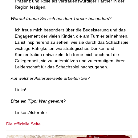
Präsenz und Rolle als vertrauenswürdiger Partner in der
Region festigen.
Worauf freuen Sie sich bei dem Turnier besonders?
Ich freue mich besonders über die Begeisterung und das
Engagement der vielen Kinder, die am Turnier teilnehmen.
Es ist inspirierend zu sehen, wie sie durch das Schachspiel
wichtige Fähigkeiten wie strategisches Denken und
Konzentration entwickeln. Ich freue mich auch auf die
Gelegenheit, sie zu unterstützen und zu ermutigen, ihrer
Leidenschaft für das Schachspiel nachzugehen.
Auf welcher Alsteruferseite arbeiten Sie?
Links!
Bitte ein Tipp: Wer gewinnt?
Linkes Alsterufer.
Die offizielle Seite...