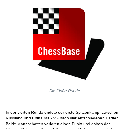
Die fünfte Runde
In der vierten Runde endete der erste Spitzenkampf zwischen
Russland und China mit 2:2 - nach vier entschiedenen Partien.
Beide Mannschaften verloren einen Punkt und gaben der