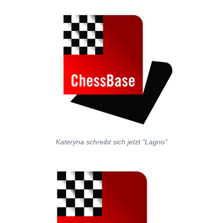
Kateryna schreibt sich jetzt "Lagno"