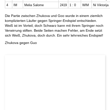
4
IM
Melia Salome
2419
1 : 0
WIM
Ni Viktorija
Die Partie zwischen Zhukova und Goo wurde in einem ziemlich
komplizierten Läufer gegen Springer-Endspiel entschieden.
Weiß ist im Vorteil, doch Schwarz kann mit ihrem Springer noch
Verwirrung stiften. Beide Seiten machen Fehler, am Ende setzt
sich Weiß, Zhukova, doch durch. Ein sehr lehrreiches Endspiel!
Zhukova gegen Guo