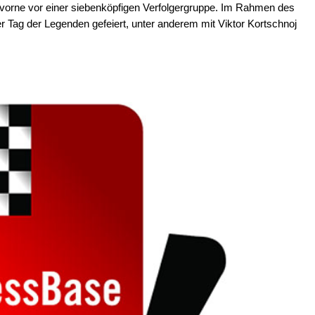
 vorne vor einer siebenköpfigen Verfolgergruppe. Im Rahmen des
r Tag der Legenden gefeiert, unter anderem mit Viktor Kortschnoj