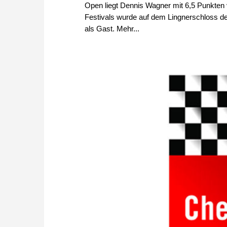
Open liegt Dennis Wagner mit 6,5 Punkten
Festivals wurde auf dem Lingnerschloss de
als Gast. Mehr...