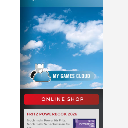
ONLINE SHOP
FRITZ POWERBOOK 2026
Noch mehr Power für Fritz.
Noch mehr Schachwissen für
Sie.