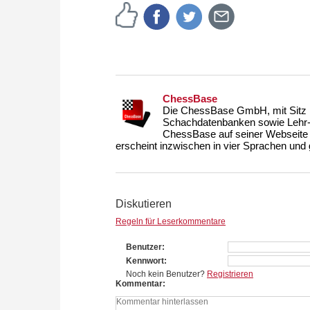
ChessBase
Die ChessBase GmbH, mit Sitz i
Schachdatenbanken sowie Lehr- u
ChessBase auf seiner Webseite
erscheint inzwischen in vier Sprachen und g
Diskutieren
Regeln für Leserkommentare
Benutzer
Kennwort
Noch kein Benutzer?
Registrieren
Kommentar