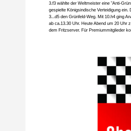
3.f3 wählte der Weltmeister eine "Anti-Grün
gespielte Königsindische Verteidigung ein. 
3...d5 den Grünfeld-Weg. Mit 10.h4 ging An
ab ca.13.30 Uhr. Heute Abend um 20 Uhr z
dem Fritzserver. Für Premiummitglieder ko