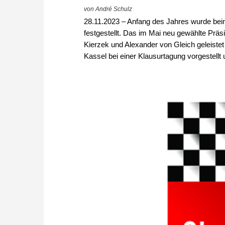
von André Schulz
28.11.2023 – Anfang des Jahres wurde beim
festgestellt. Das im Mai neu gewählte Präs
Kierzek und Alexander von Gleich geleiste
Kassel bei einer Klausurtagung vorgestell