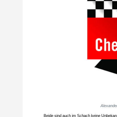
Alexander
Beide sind auch im Schach keine Unbekann