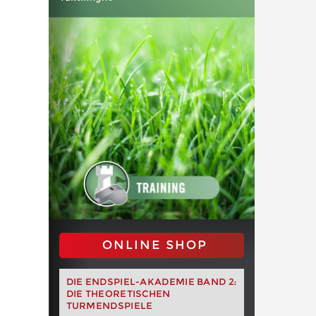
ONLINE SHOP
DIE ENDSPIEL-AKADEMIE BAND 2:
DIE THEORETISCHEN
TURMENDSPIELE