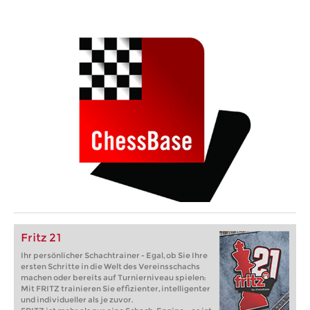
Fritz 21
Ihr persönlicher Schachtrainer - Egal, ob Sie Ihre
ersten Schritte in die Welt des Vereinsschachs
machen oder bereits auf Turnierniveau spielen:
Mit FRITZ trainieren Sie effizienter, intelligenter
und individueller als je zuvor.