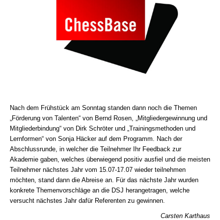
Nach dem Frühstück am Sonntag standen dann noch die Themen
„Förderung von Talenten“ von Bernd Rosen, „Mitgliedergewinnung und
Mitgliederbindung“ von Dirk Schröter und „Trainingsmethoden und
Lernformen“ von Sonja Häcker auf dem Programm. Nach der
Abschlussrunde, in welcher die Teilnehmer Ihr Feedback zur
Akademie gaben, welches überwiegend positiv ausfiel und die meisten
Teilnehmer nächstes Jahr vom 15.07-17.07 wieder teilnehmen
möchten, stand dann die Abreise an. Für das nächste Jahr wurden
konkrete Themenvorschläge an die DSJ herangetragen, welche
versucht nächstes Jahr dafür Referenten zu gewinnen.
Carsten Karthaus