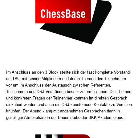
Im Anschluss an den 3 Block stellte sich der fast komplette Vorstand
der DSJ mit seinen Mitgliedern und deren Themen den Teilnehmern
vor um im Anschluss den Austausch zwischen Referenten,
Teilnehmern und DSJ Vorständen besser zu ermöglichen. Die Themen
und konkreten Fragen der Teilnehmer konnten im direkten Gespräch
diskutiert werden und auch die DSJ konnte neue Kontakte zu Vereinen
knüpfen. Der Abend klang mit angenehmen Gesprächen dann in
geselliger Atmosphäre in der Bauernstube der BKK Akademie aus.