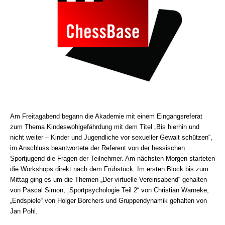
Am Freitagabend begann die Akademie mit einem Eingangsreferat
zum Thema Kindeswohlgefährdung mit dem Titel „Bis hierhin und
nicht weiter – Kinder und Jugendliche vor sexueller Gewalt schützen“,
im Anschluss beantwortete der Referent von der hessischen
Sportjugend die Fragen der Teilnehmer. Am nächsten Morgen starteten
die Workshops direkt nach dem Frühstück. Im ersten Block bis zum
Mittag ging es um die Themen „Der virtuelle Vereinsabend“ gehalten
von Pascal Simon, „Sportpsychologie Teil 2“ von Christian Warneke,
„Endspiele“ von Holger Borchers und Gruppendynamik gehalten von
Jan Pohl.