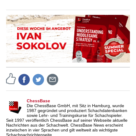
ChessBase
Die ChessBase GmbH, mit Sitz in Hamburg, wurde
1987 gegründet und produziert Schachdatenbanken
sowie Lehr- und Trainingskurse für Schachspieler.
Seit 1997 veröffentlich ChessBase auf seiner Webseite aktuelle
Nachrichten aus der Schachwelt. ChessBase News erscheint
inzwischen in vier Sprachen und gilt weltweit als wichtigste
Schachnachrichtenseite.