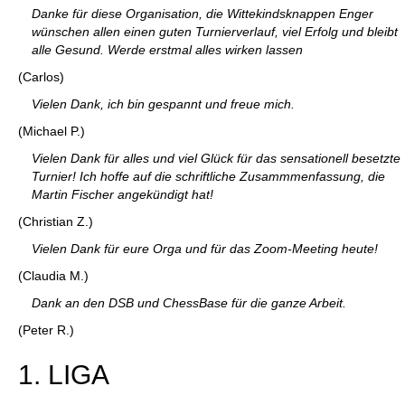
Danke für diese Organisation, die Wittekindsknappen Enger
wünschen allen einen guten Turnierverlauf, viel Erfolg und bleibt
alle Gesund. Werde erstmal alles wirken lassen
(Carlos)
Vielen Dank, ich bin gespannt und freue mich.
(Michael P.)
Vielen Dank für alles und viel Glück für das sensationell besetzte
Turnier! Ich hoffe auf die schriftliche Zusammmenfassung, die
Martin Fischer angekündigt hat!
(Christian Z.)
Vielen Dank für eure Orga und für das Zoom-Meeting heute!
(Claudia M.)
Dank an den DSB und ChessBase für die ganze Arbeit.
(Peter R.)
1. LIGA