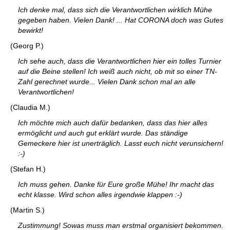
Ich denke mal, dass sich die Verantwortlichen wirklich Mühe
gegeben haben. Vielen Dank! ... Hat CORONA doch was Gutes
bewirkt!
(Georg P.)
Ich sehe auch, dass die Verantwortlichen hier ein tolles Turnier
auf die Beine stellen! Ich weiß auch nicht, ob mit so einer TN-
Zahl gerechnet wurde... Vielen Dank schon mal an alle
Verantwortlichen!
(Claudia M.)
Ich möchte mich auch dafür bedanken, dass das hier alles
ermöglicht und auch gut erklärt wurde. Das ständige
Gemeckere hier ist unerträglich. Lasst euch nicht verunsichern!
:-)
(Stefan H.)
Ich muss gehen. Danke für Eure große Mühe! Ihr macht das
echt klasse. Wird schon alles irgendwie klappen :-)
(Martin S.)
Zustimmung! Sowas muss man erstmal organisiert bekommen.