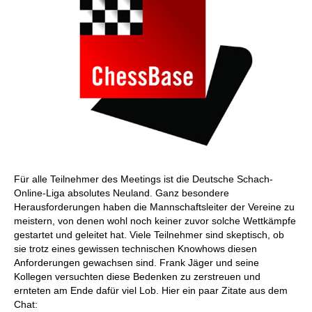
Für alle Teilnehmer des Meetings ist die Deutsche Schach-
Online-Liga absolutes Neuland. Ganz besondere
Herausforderungen haben die Mannschaftsleiter der Vereine zu
meistern, von denen wohl noch keiner zuvor solche Wettkämpfe
gestartet und geleitet hat. Viele Teilnehmer sind skeptisch, ob
sie trotz eines gewissen technischen Knowhows diesen
Anforderungen gewachsen sind. Frank Jäger und seine
Kollegen versuchten diese Bedenken zu zerstreuen und
ernteten am Ende dafür viel Lob. Hier ein paar Zitate aus dem
Chat: