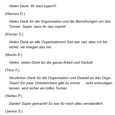
Vielen Dank. Ihr wart super!!!
(Hannes D.)
Vielen Dank für die Organisation und die Bemühungen um das
Turnier. Super, dass ihr das macht!
(Florian S.)
Vielen Dank an alle Organisatoren! Das war viel, aber ich bin
sicher, wir kriegen das hin.
(Martin K.)
Vielen, vielen Dank für die ganze Arbeit und Geduld
(Timo F.)
Herzlichen Dank für die Organisation und Geduld an das Orga-
Team! Ein paar Unbelehrbare gibt es immer ... nicht entmutigen
lassen, wird sicher ein tolles Turnier.
(Stefan P.)
Danke! Super gemacht! Es war für mich alles verständlich.
(Jannis S.)