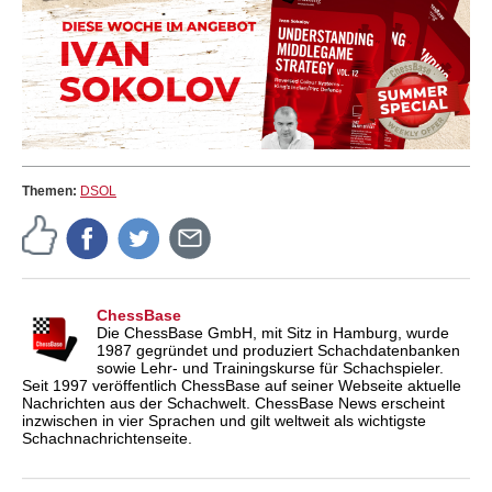
Themen:
DSOL
ChessBase
Die ChessBase GmbH, mit Sitz in Hamburg, wurde
1987 gegründet und produziert Schachdatenbanken
sowie Lehr- und Trainingskurse für Schachspieler.
Seit 1997 veröffentlich ChessBase auf seiner Webseite aktuelle
Nachrichten aus der Schachwelt. ChessBase News erscheint
inzwischen in vier Sprachen und gilt weltweit als wichtigste
Schachnachrichtenseite.