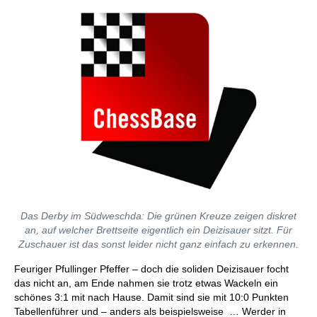
Das Derby im Südweschda: Die grünen Kreuze zeigen diskret
an, auf welcher Brettseite eigentlich ein Deizisauer sitzt. Für
Zuschauer ist das sonst leider nicht ganz einfach zu erkennen.
Feuriger Pfullinger Pfeffer – doch die soliden Deizisauer focht
das nicht an, am Ende nahmen sie trotz etwas Wackeln ein
schönes 3:1 mit nach Hause. Damit sind sie mit 10:0 Punkten
Tabellenführer und – anders als beispielsweise … Werder in