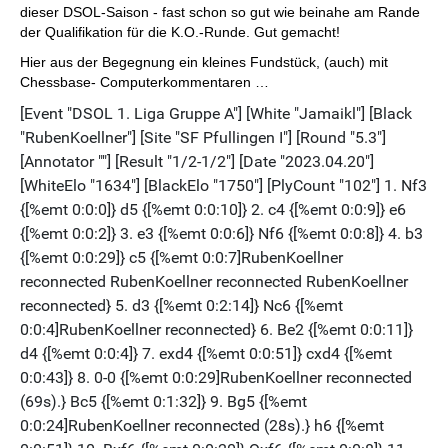
dieser DSOL-Saison - fast schon so gut wie beinahe am Rande
der Qualifikation für die K.O.-Runde. Gut gemacht!
Hier aus der Begegnung ein kleines Fundstück, (auch) mit
Chessbase- Computerkommentaren …