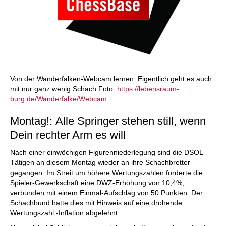
Von der Wanderfalken-Webcam lernen: Eigentlich geht es auch
mit nur ganz wenig Schach Foto:
https://lebensraum-
burg.de/Wanderfalke/Webcam
Montag!: Alle Springer stehen still, wenn
Dein rechter Arm es will
Nach einer einwöchigen Figurenniederlegung sind die DSOL-
Tätigen an diesem Montag wieder an ihre Schachbretter
gegangen. Im Streit um höhere Wertungszahlen forderte die
Spieler-Gewerkschaft eine DWZ-Erhöhung von 10,4%,
verbunden mit einem Einmal-Aufschlag von 50 Punkten. Der
Schachbund hatte dies mit Hinweis auf eine drohende
Wertungszahl -Inflation abgelehnt.