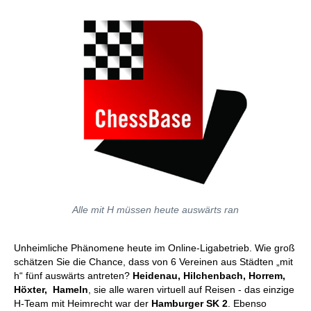
Alle mit H müssen heute auswärts ran
Unheimliche Phänomene heute im Online-Ligabetrieb. Wie groß
schätzen Sie die Chance, dass von 6 Vereinen aus Städten „mit
h“ fünf auswärts antreten?
Heidenau, Hilchenbach, Horrem,
Höxter, Hameln
, sie alle waren virtuell auf Reisen - das einzige
H-Team mit Heimrecht war der
Hamburger SK 2
. Ebenso