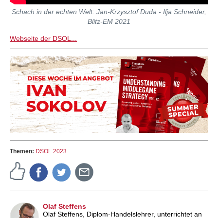
Schach in der echten Welt: Jan-Krzysztof Duda - Ilja Schneider,
Blitz-EM 2021
Webseite der DSOL...
Themen:
DSOL 2023
Olaf Steffens
Olaf Steffens, Diplom-Handelslehrer, unterrichtet an