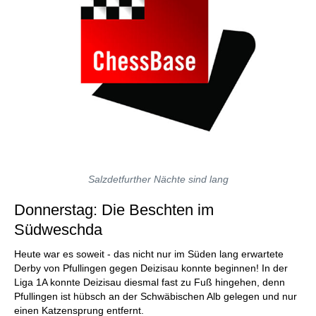
Salzdetfurther Nächte sind lang
Donnerstag: Die Beschten im
Südweschda
Heute war es soweit - das nicht nur im Süden lang erwartete
Derby von Pfullingen gegen Deizisau konnte beginnen! In der
Liga 1A konnte Deizisau diesmal fast zu Fuß hingehen, denn
Pfullingen ist hübsch an der Schwäbischen Alb gelegen und nur
einen Katzensprung entfernt.