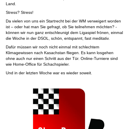
Land.
Stress? Stress!
Da vielen von uns ein Startrecht bei der WM verweigert worden
ist – oder hat man Sie gefragt, ob Sie teilnehmen möchten? -
können wir nun ganz entschleunigt dem Ligaspiel frönen, einmal
die Woche in der DSOL, schön, entspannt, fast meditativ.
Dafür müssen wir noch nicht einmal mit schlechtem
Klimagewissen nach Kasachstan fliegen. Es kann losgehen
ohne auch nur einen Schritt aus der Tür. Online-Turniere sind
wie Home-Office für Schachspieler.
Und in der letzten Woche war es wieder soweit.