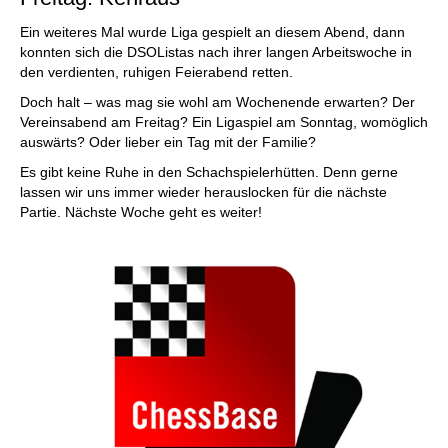
Ein weiteres Mal wurde Liga gespielt an diesem Abend, dann
konnten sich die DSOListas nach ihrer langen Arbeitswoche in
den verdienten, ruhigen Feierabend retten.
Doch halt – was mag sie wohl am Wochenende erwarten? Der
Vereinsabend am Freitag? Ein Ligaspiel am Sonntag, womöglich
auswärts? Oder lieber ein Tag mit der Familie?
Es gibt keine Ruhe in den Schachspielerhütten. Denn gerne
lassen wir uns immer wieder herauslocken für die nächste
Partie. Nächste Woche geht es weiter!