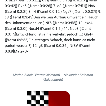
Marian Bleek (Wermelskirchen) – Alexander Kelemen
(Salzdetfurth)