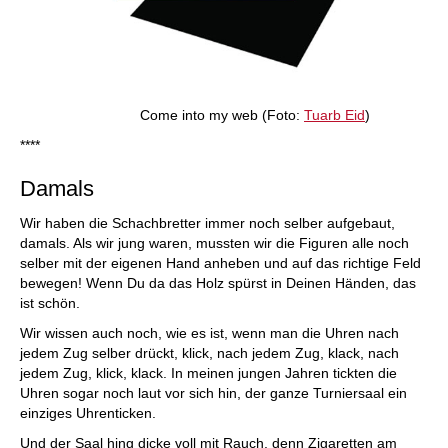
Come into my web (Foto:
Tuarb Eid
)
****
Damals
Wir haben die Schachbretter immer noch selber aufgebaut,
damals. Als wir jung waren, mussten wir die Figuren alle noch
selber mit der eigenen Hand anheben und auf das richtige Feld
bewegen! Wenn Du da das Holz spürst in Deinen Händen, das
ist schön.
Wir wissen auch noch, wie es ist, wenn man die Uhren nach
jedem Zug selber drückt, klick, nach jedem Zug, klack, nach
jedem Zug, klick, klack. In meinen jungen Jahren tickten die
Uhren sogar noch laut vor sich hin, der ganze Turniersaal ein
einziges Uhrenticken.
Und der Saal hing dicke voll mit Rauch, denn Zigaretten am