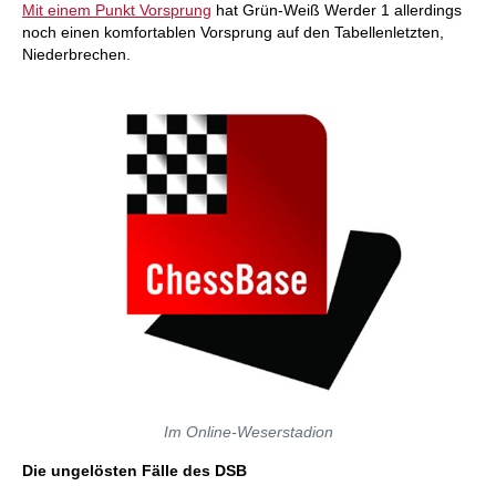
Mit einem Punkt Vorsprung
hat Grün-Weiß Werder 1 allerdings
noch einen komfortablen Vorsprung auf den Tabellenletzten,
Niederbrechen.
Im Online-Weserstadion
Die ungelösten Fälle des DSB