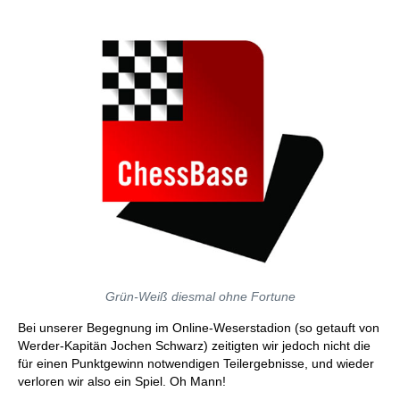
Grün-Weiß diesmal ohne Fortune
Bei unserer Begegnung im Online-Weserstadion (so getauft von
Werder-Kapitän Jochen Schwarz) zeitigten wir jedoch nicht die
für einen Punktgewinn notwendigen Teilergebnisse, und wieder
verloren wir also ein Spiel. Oh Mann!