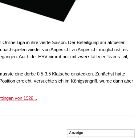
nline Liga in ihre vierte Saison. Der Beteiligung am aktuellen
chachspielen wieder von Angesicht zu Angesicht möglich ist, es
egangen. Auch der ESV nimmt nur mit zwei statt vier Teams teil,
usste eine derbe 0,5-3,5 Klatsche einstecken. Zunächst hatte
Position erreicht, versuchte sich im Königsangriff, wurde dann aber
ingen von 1928...
Anzeige