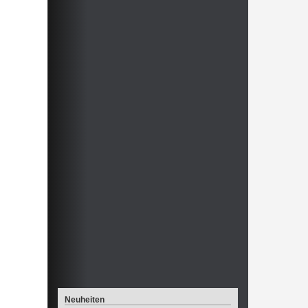
Neuheiten