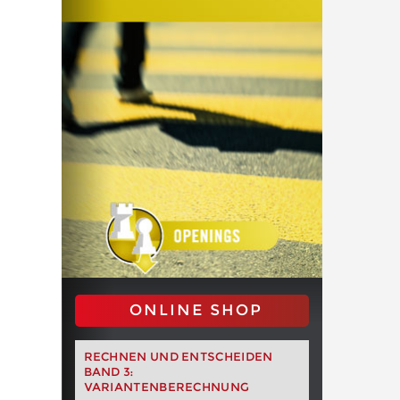
ONLINE SHOP
RECHNEN UND ENTSCHEIDEN
BAND 3:
VARIANTENBERECHNUNG