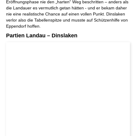
Eröffnungsphase nie den „harten“ Weg beschritten – anders als
die Landauer es vermutlich getan hätten - und er bekam daher
nie eine realistische Chance auf einen vollen Punkt. Dinslaken
verlor also die Tabellenspitze und musste auf Schützenhilfe von
Eppendorf hoffen.
Partien Landau – Dinslaken