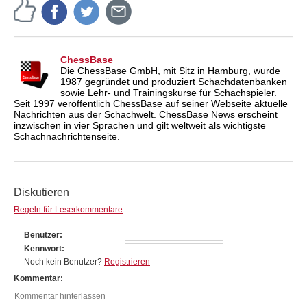
ChessBase
Die ChessBase GmbH, mit Sitz in Hamburg, wurde
1987 gegründet und produziert Schachdatenbanken
sowie Lehr- und Trainingskurse für Schachspieler.
Seit 1997 veröffentlich ChessBase auf seiner Webseite aktuelle
Nachrichten aus der Schachwelt. ChessBase News erscheint
inzwischen in vier Sprachen und gilt weltweit als wichtigste
Schachnachrichtenseite.
Diskutieren
Regeln für Leserkommentare
Benutzer
Kennwort
Noch kein Benutzer?
Registrieren
Kommentar