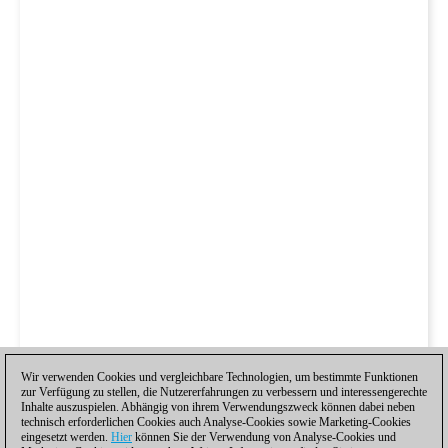
Wir verwenden Cookies und vergleichbare Technologien, um bestimmte Funktionen
zur Verfügung zu stellen, die Nutzererfahrungen zu verbessern und interessengerechte
Inhalte auszuspielen. Abhängig von ihrem Verwendungszweck können dabei neben
technisch erforderlichen Cookies auch Analyse-Cookies sowie Marketing-Cookies
eingesetzt werden.
Hier
können Sie der Verwendung von Analyse-Cookies und