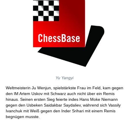
Yu Yangyi
Weltmeisterin Ju Wenjun, spielstärkste Frau im Feld, kam gegen
den IM Artem Uskov mit Schwarz auch nicht über ein Remis
hinaus. Seinen ersten Sieg feierte indes Hans Moke Niemann
gegen den Usbeken Saidakbar Saydaliev, während sich Vassily
Ivanchuk mit Weiß gegen den Inder Srihari mit einem Remis
begnügen musste.