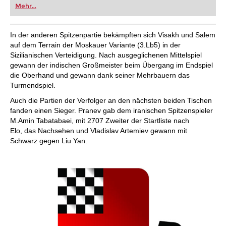
Mehr...
In der anderen Spitzenpartie bekämpften sich Visakh und Salem
auf dem Terrain der Moskauer Variante (3.Lb5) in der
Sizilianischen Verteidigung. Nach ausgeglichenen Mittelspiel
gewann der indischen Großmeister beim Übergang im Endspiel
die Oberhand und gewann dank seiner Mehrbauern das
Turmendspiel.
Auch die Partien der Verfolger an den nächsten beiden Tischen
fanden einen Sieger. Pranev gab dem iranischen Spitzenspieler
M.Amin Tabatabaei, mit 2707 Zweiter der Startliste nach
Elo, das Nachsehen und Vladislav Artemiev gewann mit
Schwarz gegen Liu Yan.