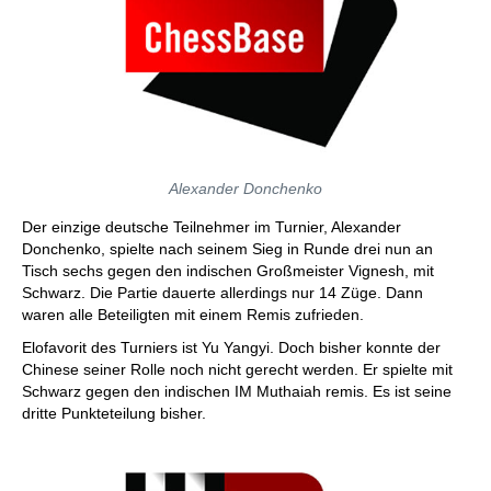
Alexander Donchenko
Der einzige deutsche Teilnehmer im Turnier, Alexander
Donchenko, spielte nach seinem Sieg in Runde drei nun an
Tisch sechs gegen den indischen Großmeister Vignesh, mit
Schwarz. Die Partie dauerte allerdings nur 14 Züge. Dann
waren alle Beteiligten mit einem Remis zufrieden.
Elofavorit des Turniers ist Yu Yangyi. Doch bisher konnte der
Chinese seiner Rolle noch nicht gerecht werden. Er spielte mit
Schwarz gegen den indischen IM Muthaiah remis. Es ist seine
dritte Punkteteilung bisher.