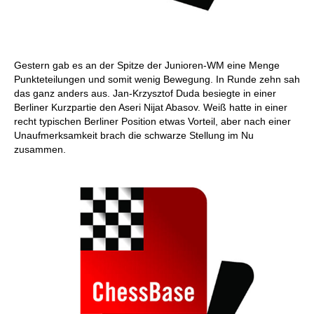
Gestern gab es an der Spitze der Junioren-WM eine Menge
Punkteteilungen und somit wenig Bewegung. In Runde zehn sah
das ganz anders aus. Jan-Krzysztof Duda besiegte in einer
Berliner Kurzpartie den Aseri Nijat Abasov. Weiß hatte in einer
recht typischen Berliner Position etwas Vorteil, aber nach einer
Unaufmerksamkeit brach die schwarze Stellung im Nu
zusammen.