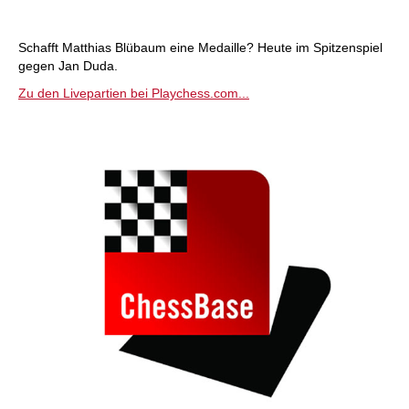
individueller als je zuvor.
Schafft Matthias Blübaum eine Medaille? Heute im Spitzenspiel
gegen Jan Duda.
Zu den Livepartien bei Playchess.com...