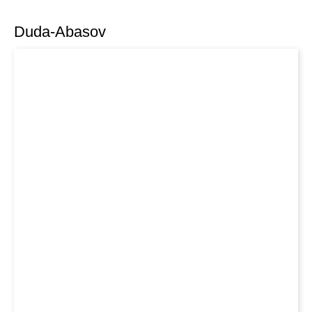
Duda-Abasov