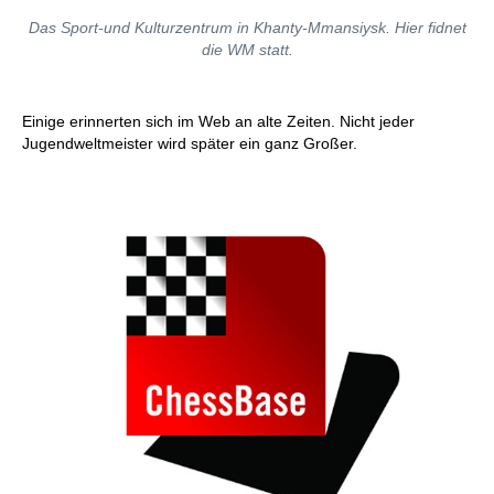
Das Sport-und Kulturzentrum in Khanty-Mmansiysk. Hier fidnet
die WM statt.
Einige erinnerten sich im Web an alte Zeiten. Nicht jeder
Jugendweltmeister wird später ein ganz Großer.