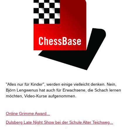
"Alles nur für Kinder", werden einige vielleicht denken. Nein,
Björn Lengwenus hat auch für Erwachsene, die Schach lernen
möchten, Video-Kurse aufgenommen.
Online Grimme Award...
Dulsberg Late Night Show bei der Schule Alter Teichweg...