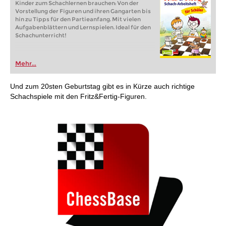
Kinder zum Schachlernen brauchen: Von der
Vorstellung der Figuren und ihren Gangarten bis
hin zu Tipps für den Partieanfang. Mit vielen
Aufgabenblättern und Lernspielen. Ideal für den
Schachunterricht!
Mehr...
Und zum 20sten Geburtstag gibt es in Kürze auch richtige
Schachspiele mit den Fritz&Fertig-Figuren.