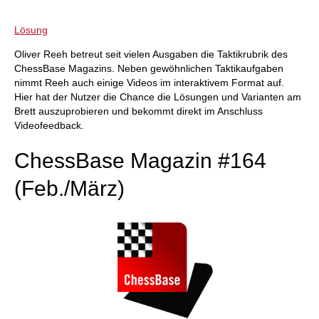
Lösung
Oliver Reeh betreut seit vielen Ausgaben die Taktikrubrik des
ChessBase Magazins. Neben gewöhnlichen Taktikaufgaben
nimmt Reeh auch einige Videos im interaktivem Format auf.
Hier hat der Nutzer die Chance die Lösungen und Varianten am
Brett auszuprobieren und bekommt direkt im Anschluss
Videofeedback.
ChessBase Magazin #164
(Feb./März)