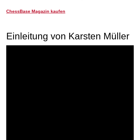
ChessBase Magazin kaufen
Einleitung von Karsten Müller