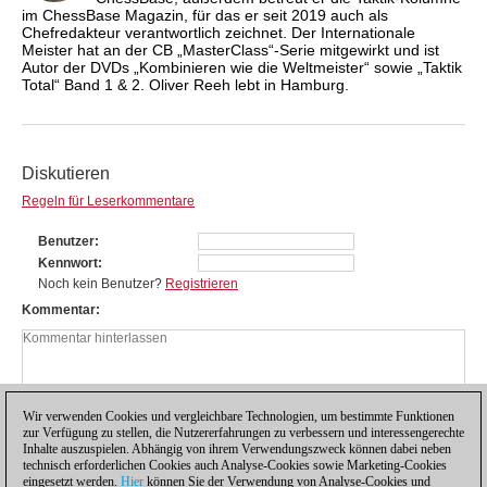
im ChessBase Magazin, für das er seit 2019 auch als
Chefredakteur verantwortlich zeichnet. Der Internationale
Meister hat an der CB „MasterClass“-Serie mitgewirkt und ist
Autor der DVDs „Kombinieren wie die Weltmeister“ sowie „Taktik
Total“ Band 1 & 2. Oliver Reeh lebt in Hamburg.
Diskutieren
Regeln für Leserkommentare
Benutzer
Kennwort
Noch kein Benutzer?
Registrieren
Kommentar
Wir verwenden Cookies und vergleichbare Technologien, um bestimmte Funktionen
zur Verfügung zu stellen, die Nutzererfahrungen zu verbessern und interessengerechte
Inhalte auszuspielen. Abhängig von ihrem Verwendungszweck können dabei neben
technisch erforderlichen Cookies auch Analyse-Cookies sowie Marketing-Cookies
eingesetzt werden.
Hier
können Sie der Verwendung von Analyse-Cookies und