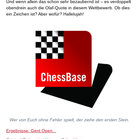
Und wenn allein das schon sehr bezaubernd ist – es verdoppelt
obendrein auch die Olaf-Quote in diesem Wettbewerb. Ob dies
ein Zeichen ist? Aber wofür? Hallelujah!
Wer von Euch ohne Fehler spielt, der ziehe den ersten Stein.
Ergebnisse: Gent Open...