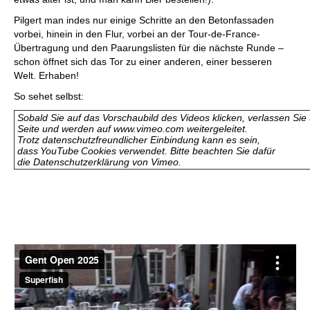
Pilgert man indes nur einige Schritte an den Betonfassaden
vorbei, hinein in den Flur, vorbei an der Tour-de-France-
Übertragung und den Paarungslisten für die nächste Runde –
schon öffnet sich das Tor zu einer anderen, einer besseren
Welt. Erhaben!
So sehet selbst:
Sobald Sie auf das Vorschaubild des Videos klicken, verlassen Sie
Seite und werden auf www.vimeo.com weitergeleitet.
Trotz datenschutzfreundlicher Einbindung kann es sein,
dass YouTube Cookies verwendet. Bitte beachten Sie dafür
die Datenschutzerklärung von Vimeo.