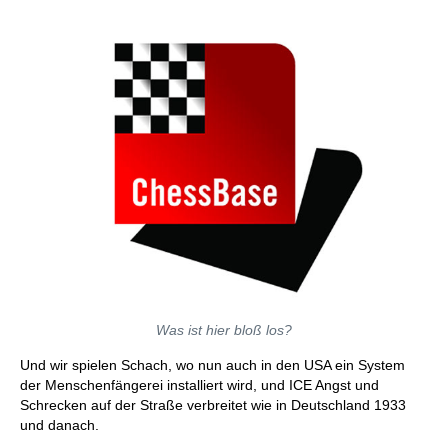
Was ist hier bloß los?
Und wir spielen Schach, wo nun auch in den USA ein System
der Menschenfängerei installiert wird, und ICE Angst und
Schrecken auf der Straße verbreitet wie in Deutschland 1933
und danach.