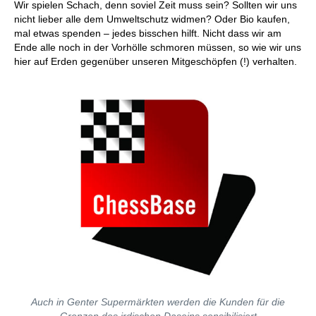
Wir spielen Schach, denn soviel Zeit muss sein? Sollten wir uns
nicht lieber alle dem Umweltschutz widmen? Oder Bio kaufen,
mal etwas spenden – jedes bisschen hilft. Nicht dass wir am
Ende alle noch in der Vorhölle schmoren müssen, so wie wir uns
hier auf Erden gegenüber unseren Mitgeschöpfen (!) verhalten.
Auch in Genter Supermärkten werden die Kunden für die