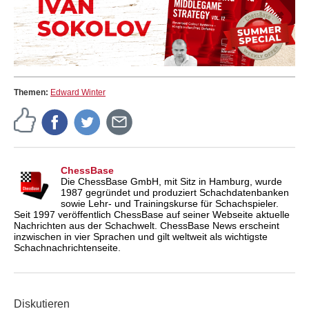
Themen:
Edward Winter
ChessBase
Die ChessBase GmbH, mit Sitz in Hamburg, wurde
1987 gegründet und produziert Schachdatenbanken
sowie Lehr- und Trainingskurse für Schachspieler.
Seit 1997 veröffentlich ChessBase auf seiner Webseite aktuelle
Nachrichten aus der Schachwelt. ChessBase News erscheint
inzwischen in vier Sprachen und gilt weltweit als wichtigste
Schachnachrichtenseite.
Diskutieren