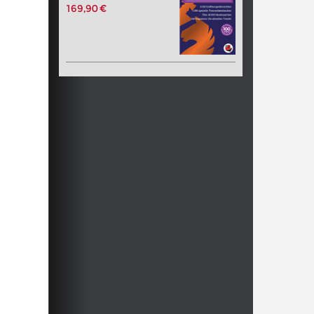
169,90 €