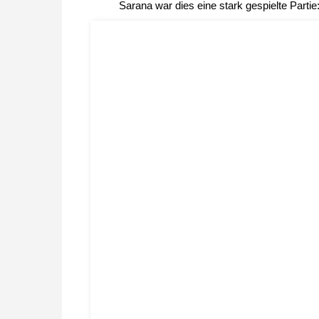
Sarana war dies eine stark gespielte Partie