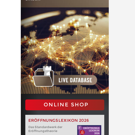
ONLINE SHOP
ERÖFFNUNGSLEXIKON 2026
Das Standardwerk der
Eröffnungstheorie