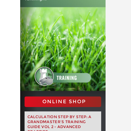
ONLINE SHOP
CALCULATION STEP BY STEP: A
GRANDMASTER’S TRAINING
GUIDE VOL 2 - ADVANCED