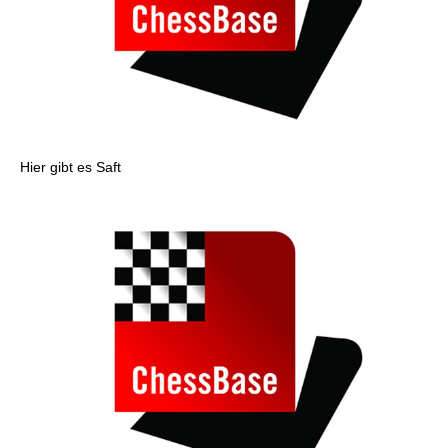
Hier gibt es Saft