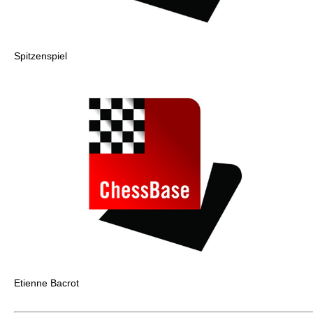
Spitzenspiel
Etienne Bacrot