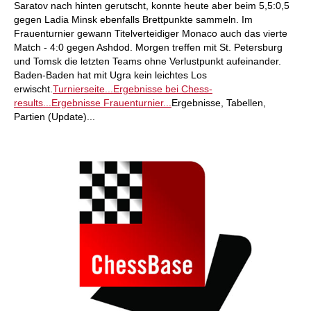
Saratov nach hinten gerutscht, konnte heute aber beim 5,5:0,5
gegen Ladia Minsk ebenfalls Brettpunkte sammeln. Im
Frauenturnier gewann Titelverteidiger Monaco auch das vierte
Match - 4:0 gegen Ashdod. Morgen treffen mit St. Petersburg
und Tomsk die letzten Teams ohne Verlustpunkt aufeinander.
Baden-Baden hat mit Ugra kein leichtes Los
erwischt.
Turnierseite...
Ergebnisse bei Chess-
results...
Ergebnisse Frauenturnier...
Ergebnisse, Tabellen,
Partien (Update)...