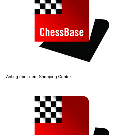
Anflug über dem Shopping Center