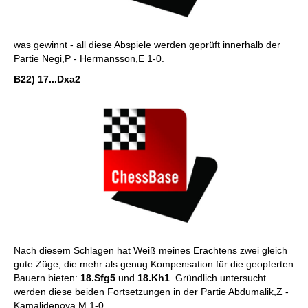
was gewinnt - all diese Abspiele werden geprüft innerhalb der
Partie Negi,P - Hermansson,E 1-0.
B22) 17...Dxa2
Nach diesem Schlagen hat Weiß meines Erachtens zwei gleich
gute Züge, die mehr als genug Kompensation für die geopferten
Bauern bieten:
18.Sfg5
und
18.Kh1
. Gründlich untersucht
werden diese beiden Fortsetzungen in der Partie Abdumalik,Z -
Kamalidenova,M 1-0.