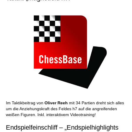
Im Taktikbeitrag von
Oliver Reeh
mit 34 Partien dreht sich alles
um die Anziehungskraft des Feldes h7 auf die angreifenden
weißen Figuren. Inkl. interaktivem Videotraining!
Endspielfeinschliff – „Endspielhighlights