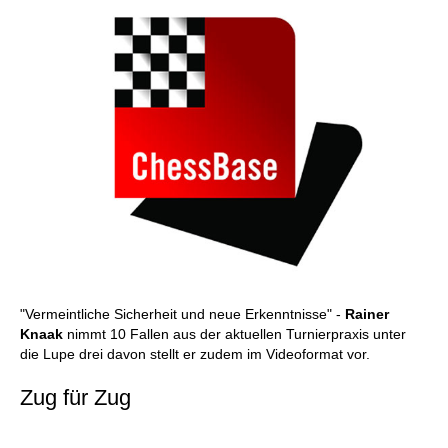
"Vermeintliche Sicherheit und neue Erkenntnisse" -
Rainer
Knaak
nimmt 10 Fallen aus der aktuellen Turnierpraxis unter
die Lupe drei davon stellt er zudem im Videoformat vor.
Zug für Zug