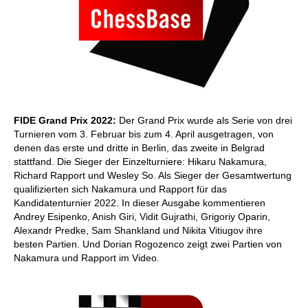
FIDE Grand Prix 2022:
Der Grand Prix wurde als Serie von drei
Turnieren vom 3. Februar bis zum 4. April ausgetragen, von
denen das erste und dritte in Berlin, das zweite in Belgrad
stattfand. Die Sieger der Einzelturniere: Hikaru Nakamura,
Richard Rapport und Wesley So. Als Sieger der Gesamtwertung
qualifizierten sich Nakamura und Rapport für das
Kandidatenturnier 2022. In dieser Ausgabe kommentieren
Andrey Esipenko, Anish Giri, Vidit Gujrathi, Grigoriy Oparin,
Alexandr Predke, Sam Shankland und Nikita Vitiugov ihre
besten Partien. Und Dorian Rogozenco zeigt zwei Partien von
Nakamura und Rapport im Video.