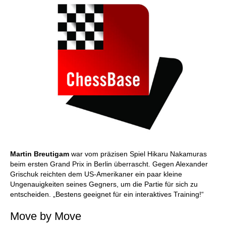
Martin Breutigam
war vom präzisen Spiel Hikaru Nakamuras
beim ersten Grand Prix in Berlin überrascht. Gegen Alexander
Grischuk reichten dem US-Amerikaner ein paar kleine
Ungenauigkeiten seines Gegners, um die Partie für sich zu
entscheiden. „Bestens geeignet für ein interaktives Training!“
Move by Move