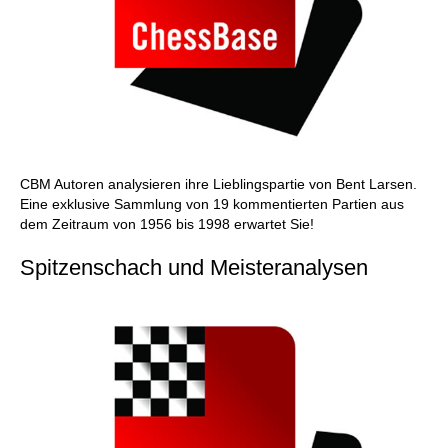
CBM Autoren analysieren ihre Lieblingspartie von Bent Larsen.
Eine exklusive Sammlung von 19 kommentierten Partien aus
dem Zeitraum von 1956 bis 1998 erwartet Sie!
Spitzenschach und Meisteranalysen