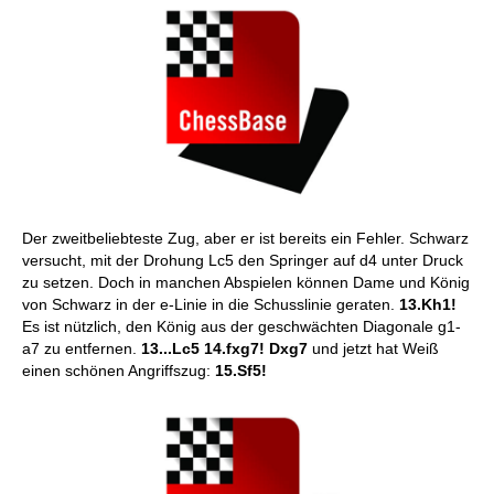
Der zweitbeliebteste Zug, aber er ist bereits ein Fehler. Schwarz
versucht, mit der Drohung Lc5 den Springer auf d4 unter Druck
zu setzen. Doch in manchen Abspielen können Dame und König
von Schwarz in der e-Linie in die Schusslinie geraten.
13.Kh1!
Es ist nützlich, den König aus der geschwächten Diagonale g1-
a7 zu entfernen.
13...Lc5 14.fxg7! Dxg7
und jetzt hat Weiß
einen schönen Angriffszug:
15.Sf5!