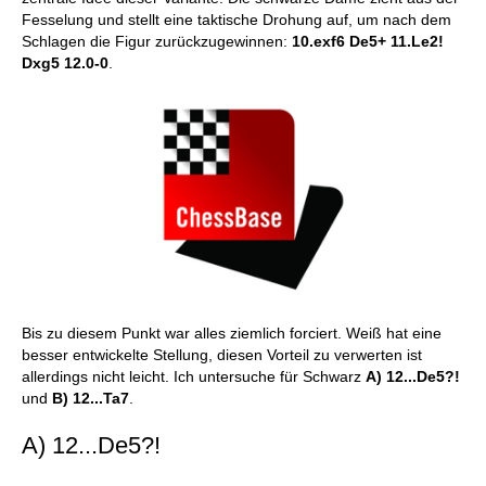
Fesselung und stellt eine taktische Drohung auf, um nach dem
Schlagen die Figur zurückzugewinnen:
10.exf6 De5+ 11.Le2!
Dxg5 12.0-0
.
Bis zu diesem Punkt war alles ziemlich forciert. Weiß hat eine
besser entwickelte Stellung, diesen Vorteil zu verwerten ist
allerdings nicht leicht. Ich untersuche für Schwarz
A) 12...De5?!
und
B) 12...Ta7
.
A) 12...De5?!