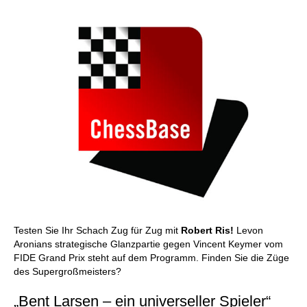
Testen Sie Ihr Schach Zug für Zug mit
Robert Ris!
Levon
Aronians strategische Glanzpartie gegen Vincent Keymer vom
FIDE Grand Prix steht auf dem Programm. Finden Sie die Züge
des Supergroßmeisters?
„Bent Larsen – ein universeller Spieler“