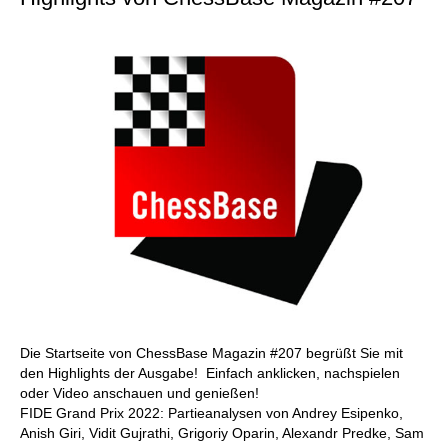
Die Startseite von ChessBase Magazin #207 begrüßt Sie mit
den Highlights der Ausgabe! Einfach anklicken, nachspielen
oder Video anschauen und genießen!
FIDE Grand Prix 2022: Partieanalysen von Andrey Esipenko,
Anish Giri, Vidit Gujrathi, Grigoriy Oparin, Alexandr Predke, Sam