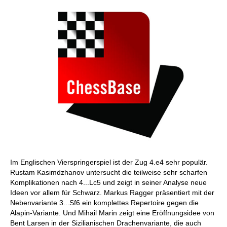
Im Englischen Vierspringerspiel ist der Zug 4.e4 sehr populär.
Rustam Kasimdzhanov untersucht die teilweise sehr scharfen
Komplikationen nach 4...Lc5 und zeigt in seiner Analyse neue
Ideen vor allem für Schwarz. Markus Ragger präsentiert mit der
Nebenvariante 3...Sf6 ein komplettes Repertoire gegen die
Alapin-Variante. Und Mihail Marin zeigt eine Eröffnungsidee von
Bent Larsen in der Sizilianischen Drachenvariante, die auch