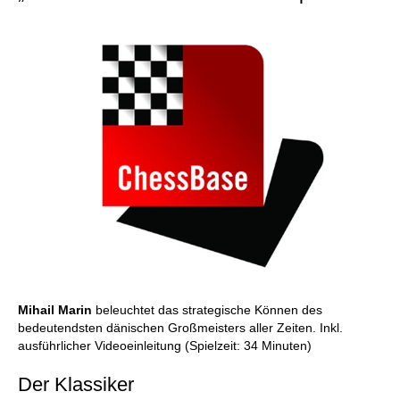
Mihail Marin
beleuchtet das strategische Können des
bedeutendsten dänischen Großmeisters aller Zeiten. Inkl.
ausführlicher Videoeinleitung (Spielzeit: 34 Minuten)
Der Klassiker