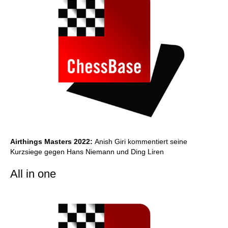
Airthings Masters 2022:
Anish Giri kommentiert seine
Kurzsiege gegen Hans Niemann und Ding Liren
All in one