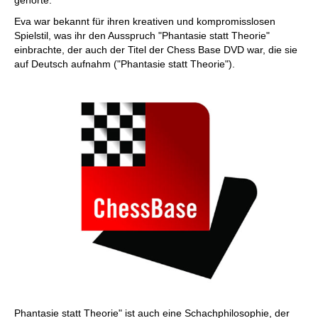
gehörte.
Eva war bekannt für ihren kreativen und kompromisslosen
Spielstil, was ihr den Ausspruch "Phantasie statt Theorie"
einbrachte, der auch der Titel der Chess Base DVD war, die sie
auf Deutsch aufnahm ("Phantasie statt Theorie").
Phantasie statt Theorie" ist auch eine Schachphilosophie, der