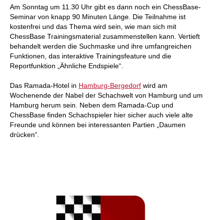
Am Sonntag um 11.30 Uhr gibt es dann noch ein ChessBase-
Seminar von knapp 90 Minuten Länge. Die Teilnahme ist
kostenfrei und das Thema wird sein, wie man sich mit
ChessBase Trainingsmaterial zusammenstellen kann. Vertieft
behandelt werden die Suchmaske und ihre umfangreichen
Funktionen, das interaktive Trainingsfeature und die
Reportfunktion „Ähnliche Endspiele“.
Das Ramada-Hotel in
Hamburg-Bergedorf
wird am
Wochenende der Nabel der Schachwelt von Hamburg und um
Hamburg herum sein. Neben dem Ramada-Cup und
ChessBase finden Schachspieler hier sicher auch viele alte
Freunde und können bei interessanten Partien „Daumen
drücken“.