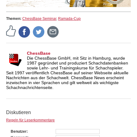
Themen:
ChessBase Seminar
,
Ramada-Cup
ChessBase
Die ChessBase GmbH, mit Sitz in Hamburg, wurde
1987 gegründet und produziert Schachdatenbanken
sowie Lehr- und Trainingskurse für Schachspieler.
Seit 1997 veröffentlich ChessBase auf seiner Webseite aktuelle
Nachrichten aus der Schachwelt. ChessBase News erscheint
inzwischen in vier Sprachen und gilt weltweit als wichtigste
Schachnachrichtenseite.
Diskutieren
Regeln für Leserkommentare
Benutzer