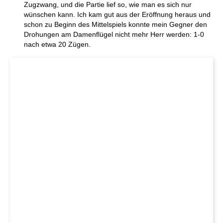
Zugzwang, und die Partie lief so, wie man es sich nur
wünschen kann. Ich kam gut aus der Eröffnung heraus und
schon zu Beginn des Mittelspiels konnte mein Gegner den
Drohungen am Damenflügel nicht mehr Herr werden: 1-0
nach etwa 20 Zügen.