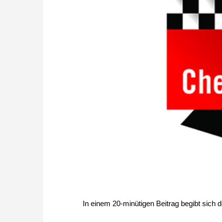
In einem 20-minütigen Beitrag begibt sich