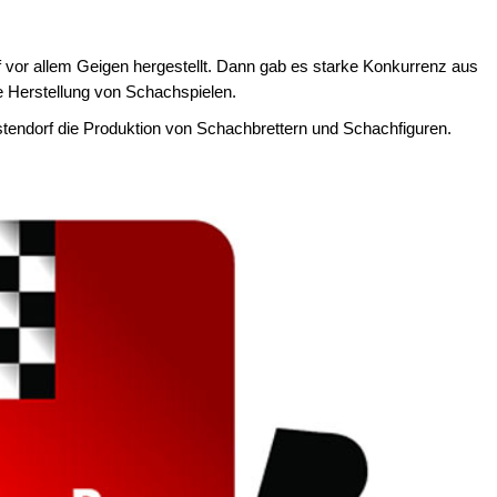
f vor allem Geigen hergestellt. Dann gab es starke Konkurrenz aus
e Herstellung von Schachspielen.
stendorf die Produktion von Schachbrettern und Schachfiguren.