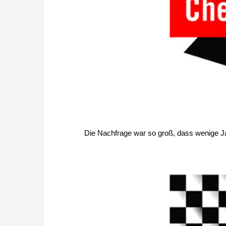
Die Nachfrage war so groß, dass wenige Ja