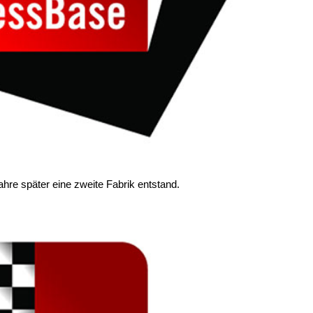
hre später eine zweite Fabrik entstand.