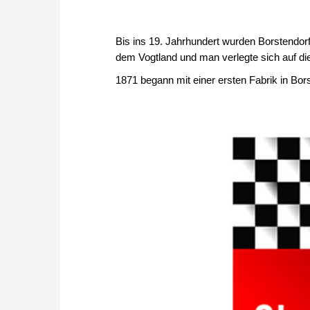
Bis ins 19. Jahrhundert wurden Borstendor
dem Vogtland und man verlegte sich auf di
1871 begann mit einer ersten Fabrik in Bor