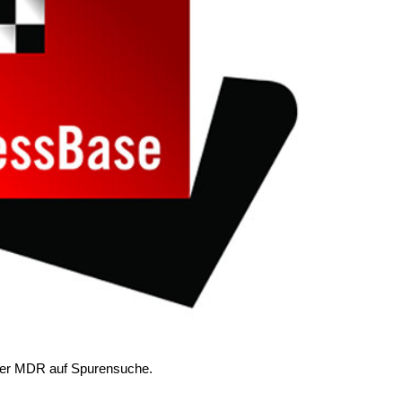
 der MDR auf Spurensuche.