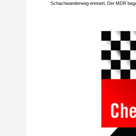
Schachwanderweg erinnert. Der MDR begab