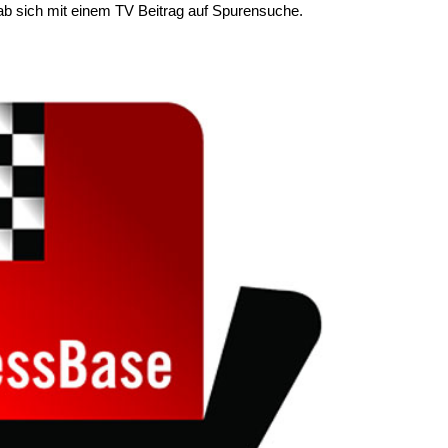
 sich mit einem TV Beitrag auf Spurensuche.