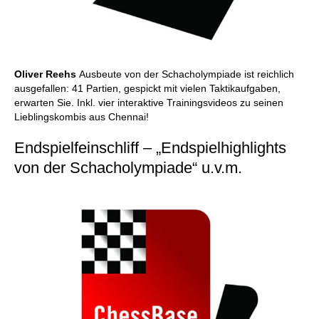
Oliver Reehs
Ausbeute von der Schacholympiade ist reichlich
ausgefallen: 41 Partien, gespickt mit vielen Taktikaufgaben,
erwarten Sie. Inkl. vier interaktive Trainingsvideos zu seinen
Lieblingskombis aus Chennai!
Endspielfeinschliff – „Endspielhighlights
von der Schacholympiade“ u.v.m.