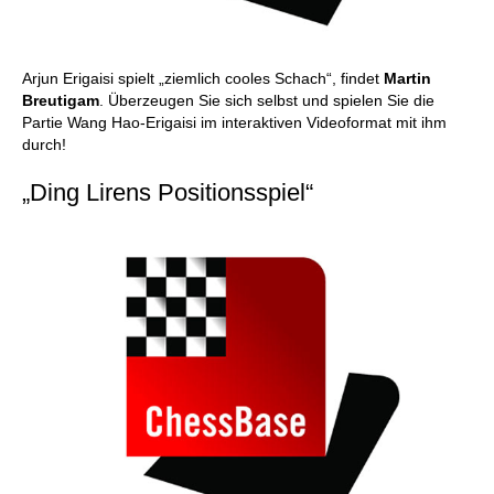
Arjun Erigaisi spielt „ziemlich cooles Schach“, findet
Martin
Breutigam
. Überzeugen Sie sich selbst und spielen Sie die
Partie Wang Hao-Erigaisi im interaktiven Videoformat mit ihm
durch!
„Ding Lirens Positionsspiel“