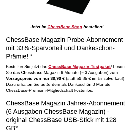
Jetzt im
ChessBase Shop
bestellen!
ChessBase Magazin Probe-Abonnement
mit 33%-Sparvorteil und Dankeschön-
Prämie! *
Bestellen Sie jetzt das
ChessBase Magazin-Testpaket
! Lesen
Sie das ChessBase Magazin 6 Monate (= 3 Ausgaben) zum
Vorzugspreis von nur 39,90 €
(statt 59,85 € im Einzelverkauf).
Dazu erhalten Sie außerdem als Dankeschön 3 Monate
ChessBase-Premium-Mitgliedschaft kostenlos.
ChessBase Magazin Jahres-Abonnement
(6 Ausgaben ChessBase Magazin) -
original ChessBase USB-Stick mit 128
GB*