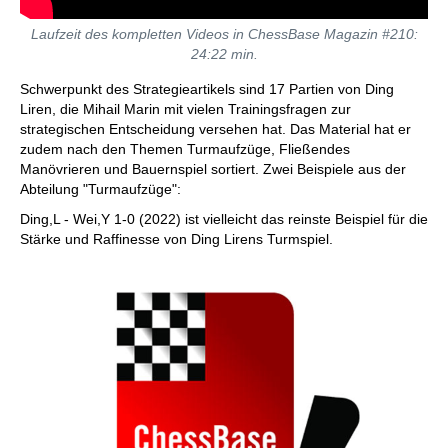
Laufzeit des kompletten Videos in ChessBase Magazin #210:
24:22 min.
Schwerpunkt des Strategieartikels sind 17 Partien von Ding
Liren, die Mihail Marin mit vielen Trainingsfragen zur
strategischen Entscheidung versehen hat. Das Material hat er
zudem nach den Themen Turmaufzüge, Fließendes
Manövrieren und Bauernspiel sortiert. Zwei Beispiele aus der
Abteilung "Turmaufzüge":
Ding,L - Wei,Y 1-0 (2022) ist vielleicht das reinste Beispiel für die
Stärke und Raffinesse von Ding Lirens Turmspiel.