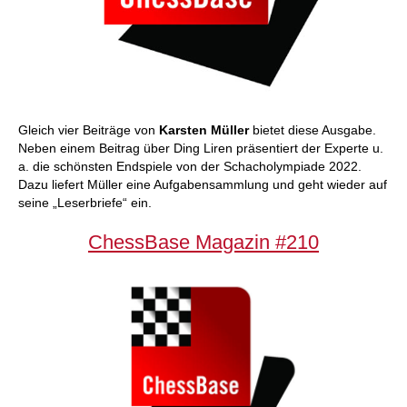
Gleich vier Beiträge von
Karsten Müller
bietet diese Ausgabe.
Neben einem Beitrag über Ding Liren präsentiert der Experte u.
a. die schönsten Endspiele von der Schacholympiade 2022.
Dazu liefert Müller eine Aufgabensammlung und geht wieder auf
seine „Leserbriefe“ ein.
ChessBase Magazin #210