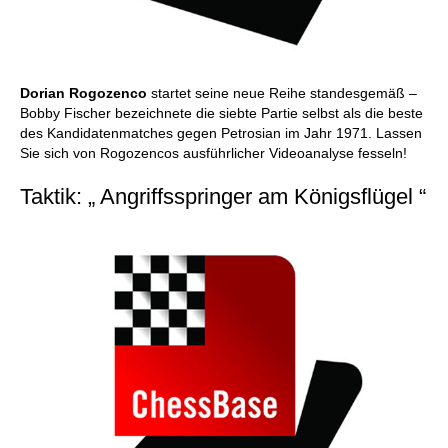
Dorian Rogozenco
startet seine neue Reihe standesgemäß –
Bobby Fischer bezeichnete die siebte Partie selbst als die beste
des Kandidatenmatches gegen Petrosian im Jahr 1971. Lassen
Sie sich von Rogozencos ausführlicher Videoanalyse fesseln!
Taktik: „ Angriffsspringer am Königsflügel “