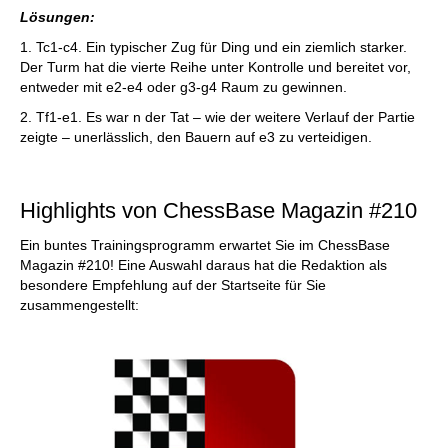
Lösungen:
1. Tc1-c4. Ein typischer Zug für Ding und ein ziemlich starker.
Der Turm hat die vierte Reihe unter Kontrolle und bereitet vor,
entweder mit e2-e4 oder g3-g4 Raum zu gewinnen.
2. Tf1-e1. Es war n der Tat – wie der weitere Verlauf der Partie
zeigte – unerlässlich, den Bauern auf e3 zu verteidigen.
Highlights von ChessBase Magazin #210
Ein buntes Trainingsprogramm erwartet Sie im ChessBase
Magazin #210! Eine Auswahl daraus hat die Redaktion als
besondere Empfehlung auf der Startseite für Sie
zusammengestellt: