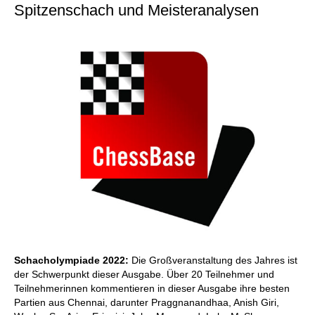
Spitzenschach und Meisteranalysen
Schacholympiade 2022:
Die Großveranstaltung des Jahres ist
der Schwerpunkt dieser Ausgabe. Über 20 Teilnehmer und
Teilnehmerinnen kommentieren in dieser Ausgabe ihre besten
Partien aus Chennai, darunter Praggnanandhaa, Anish Giri,