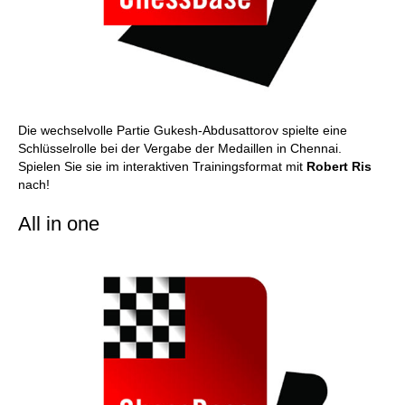
Die wechselvolle Partie Gukesh-Abdusattorov spielte eine
Schlüsselrolle bei der Vergabe der Medaillen in Chennai.
Spielen Sie sie im interaktiven Trainingsformat mit
Robert Ris
nach!
All in one