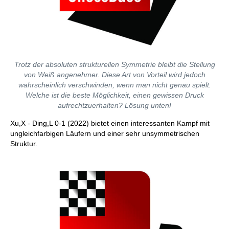
Trotz der absoluten strukturellen Symmetrie bleibt die Stellung
von Weiß angenehmer. Diese Art von Vorteil wird jedoch
wahrscheinlich verschwinden, wenn man nicht genau spielt.
Welche ist die beste Möglichkeit, einen gewissen Druck
aufrechtzuerhalten?
Lösung unten!
Xu,X - Ding,L 0-1 (2022) bietet einen interessanten Kampf mit
ungleichfarbigen Läufern und einer sehr unsymmetrischen
Struktur.