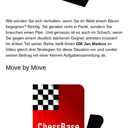
Wie würden Sie sich verhalten, wenn Sie im Wald einem Bären
begegnen? Richtig: Sie geraten nicht in Panik, sondern Sie
brauchen einen Plan. Und genauso ist es auch im Schach, wenn
Sie gegen einem deutlich stärkeren Gegner antreten müssen!
Im dritten Teil seiner Reihe stellt Ihnen
GM Jan Markos
im
Video gleich drei Strategien für diese Situation vor und rundet
seinen Beitrag mit einer kleinen Aufgabensammlung ab.
Move by Move