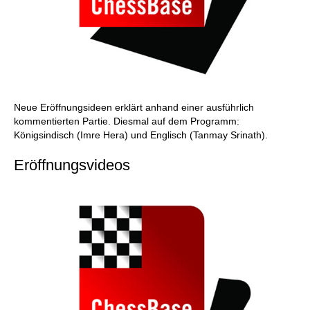
Neue Eröffnungsideen erklärt anhand einer ausführlich
kommentierten Partie. Diesmal auf dem Programm:
Königsindisch (Imre Hera) und Englisch (Tanmay Srinath).
Eröffnungsvideos