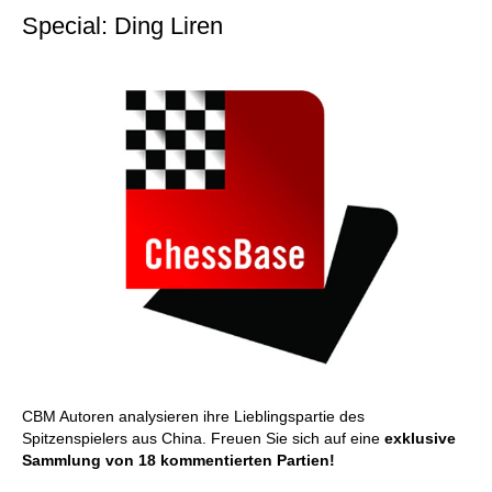
Special: Ding Liren
CBM Autoren analysieren ihre Lieblingspartie des
Spitzenspielers aus China. Freuen Sie sich auf eine
exklusive
Sammlung von 18 kommentierten Partien!