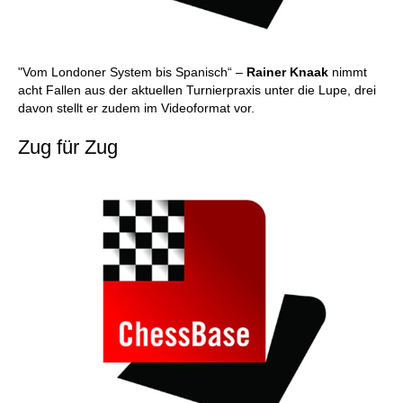
"Vom Londoner System bis Spanisch“ –
Rainer Knaak
nimmt
acht Fallen aus der aktuellen Turnierpraxis unter die Lupe, drei
davon stellt er zudem im Videoformat vor.
Zug für Zug