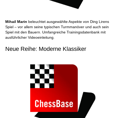
Mihail Marin
beleuchtet ausgewählte Aspekte von Ding Lirens
Spiel – vor allem seine typischen Turmmanöver und auch sein
Spiel mit den Bauern. Umfangreiche Trainingsdatenbank mit
ausführlicher Videoeinleitung.
Neue Reihe: Moderne Klassiker