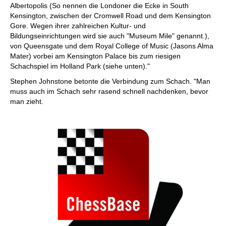
Albertopolis (So nennen die Londoner die Ecke in South
Kensington, zwischen der Cromwell Road und dem Kensington
Gore. Wegen ihrer zahlreichen Kultur- und
Bildungseinrichtungen wird sie auch "Museum Mile" genannt.),
von Queensgate und dem Royal College of Music (Jasons Alma
Mater) vorbei am Kensington Palace bis zum riesigen
Schachspiel im Holland Park (siehe unten)."
Stephen Johnstone betonte die Verbindung zum Schach. "Man
muss auch im Schach sehr rasend schnell nachdenken, bevor
man zieht.