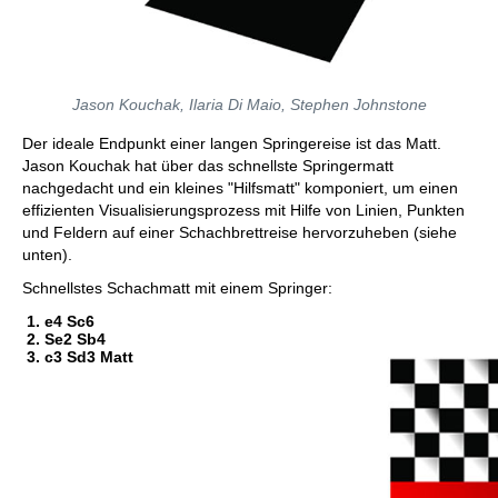
Jason Kouchak, Ilaria Di Maio, Stephen Johnstone
Der ideale Endpunkt einer langen Springereise ist das Matt.
Jason Kouchak hat über das schnellste Springermatt
nachgedacht und ein kleines "Hilfsmatt" komponiert, um einen
effizienten Visualisierungsprozess mit Hilfe von Linien, Punkten
und Feldern auf einer Schachbrettreise hervorzuheben (siehe
unten).
Schnellstes Schachmatt mit einem Springer:
1. e4 Sc6
2. Se2 Sb4
3. c3 Sd3 Matt