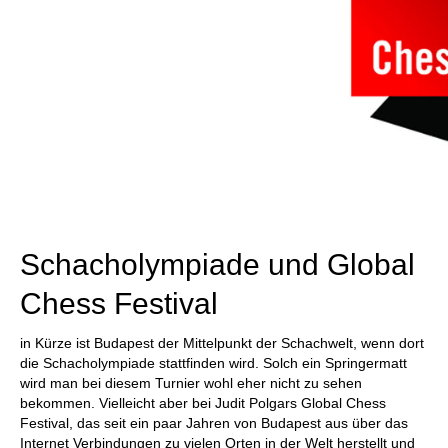
Schacholympiade und Global
Chess Festival
in Kürze ist Budapest der Mittelpunkt der Schachwelt, wenn dort
die Schacholympiade stattfinden wird. Solch ein Springermatt
wird man bei diesem Turnier wohl eher nicht zu sehen
bekommen. Vielleicht aber bei Judit Polgars Global Chess
Festival, das seit ein paar Jahren von Budapest aus über das
Internet Verbindungen zu vielen Orten in der Welt herstellt und