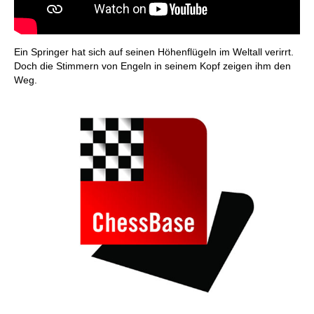
Ein Springer hat sich auf seinen Höhenflügeln im Weltall verirrt.
Doch die Stimmern von Engeln in seinem Kopf zeigen ihm den
Weg.