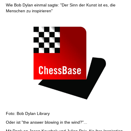
Wie Bob Dylan einmal sagte: "Der Sinn der Kunst ist es, die
Menschen zu inspirieren"
Foto: Bob Dylan Library
Oder ist "the answer blowing in the wind?"...