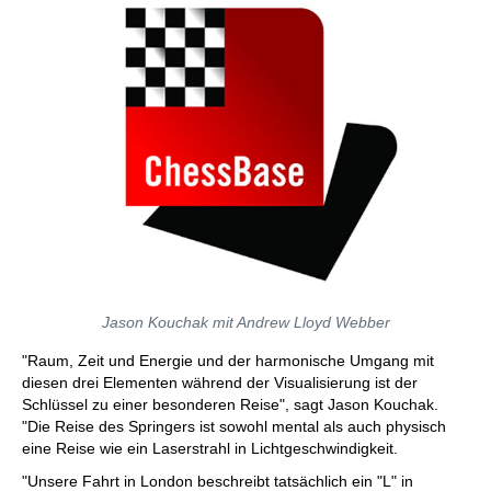
Jason Kouchak mit Andrew Lloyd Webber
"Raum, Zeit und Energie und der harmonische Umgang mit
diesen drei Elementen während der Visualisierung ist der
Schlüssel zu einer besonderen Reise", sagt Jason Kouchak.
"Die Reise des Springers ist sowohl mental als auch physisch
eine Reise wie ein Laserstrahl in Lichtgeschwindigkeit.
"Unsere Fahrt in London beschreibt tatsächlich ein "L" in