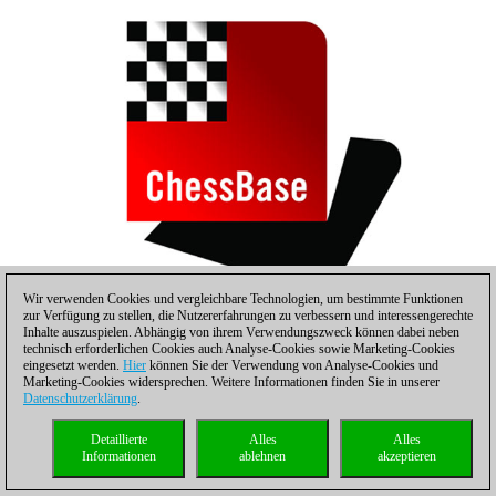
Wir verwenden Cookies und vergleichbare Technologien, um bestimmte Funktionen
zur Verfügung zu stellen, die Nutzererfahrungen zu verbessern und interessengerechte
Inhalte auszuspielen. Abhängig von ihrem Verwendungszweck können dabei neben
technisch erforderlichen Cookies auch Analyse-Cookies sowie Marketing-Cookies
Türke mit Karsten Bauermeister
eingesetzt werden.
Hier
können Sie der Verwendung von Analyse-Cookies und
Marketing-Cookies widersprechen. Weitere Informationen finden Sie in unserer
Datenschutzerklärung
.
Detaillierte
Alles
Alles
Informationen
ablehnen
akzeptieren