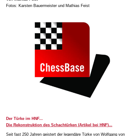
Fotos: Karsten Bauermeister und Mathias Feist
Der Türke im HNF...
Die Rekonstruktion des Schachtürken (Artikel bei HNF)...
Seit fast 250 Jahren geistert der legendäre Türke von Wolfgang von