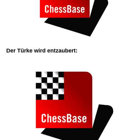
Der Türke wird entzaubert: