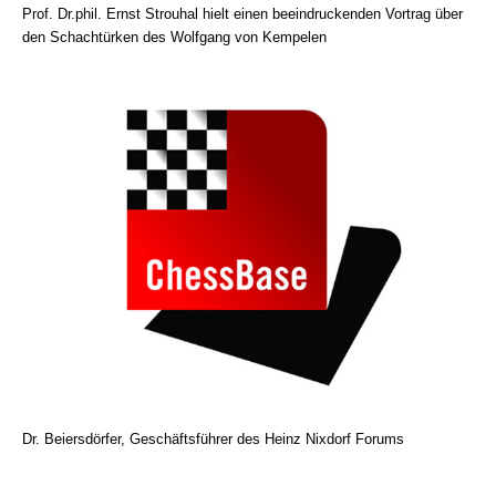
Prof. Dr.phil. Ernst Strouhal hielt einen beeindruckenden Vortrag über
den Schachtürken des Wolfgang von Kempelen
Dr. Beiersdörfer, Geschäftsführer des Heinz Nixdorf Forums