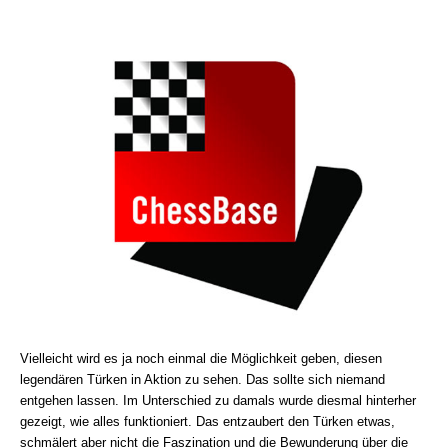
Vielleicht wird es ja noch einmal die Möglichkeit geben, diesen
legendären Türken in Aktion zu sehen. Das sollte sich niemand
entgehen lassen. Im Unterschied zu damals wurde diesmal hinterher
gezeigt, wie alles funktioniert. Das entzaubert den Türken etwas,
schmälert aber nicht die Faszination und die Bewunderung über die