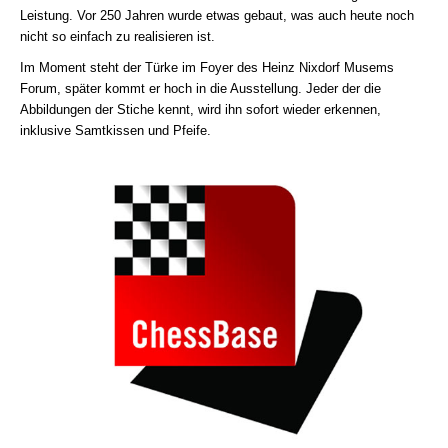
Leistung. Vor 250 Jahren wurde etwas gebaut, was auch heute noch
nicht so einfach zu realisieren ist.
Im Moment steht der Türke im Foyer des Heinz Nixdorf Musems
Forum, später kommt er hoch in die Ausstellung. Jeder der die
Abbildungen der Stiche kennt, wird ihn sofort wieder erkennen,
inklusive Samtkissen und Pfeife.