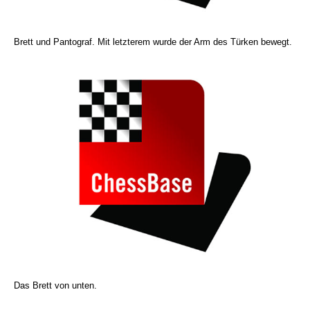
Brett und Pantograf. Mit letzterem wurde der Arm des Türken bewegt.
Das Brett von unten.