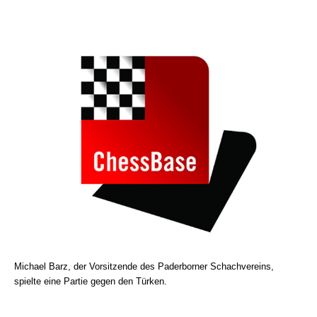
Michael Barz, der Vorsitzende des Paderborner Schachvereins,
spielte eine Partie gegen den Türken.