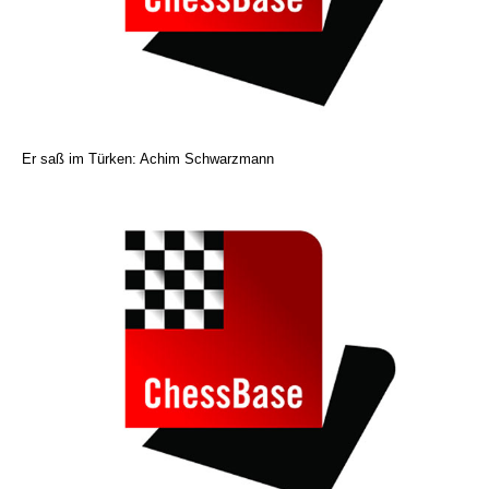
Er saß im Türken: Achim Schwarzmann