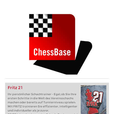
Fritz 21
Ihr persönlicher Schachtrainer - Egal, ob Sie Ihre
ersten Schritte in die Welt des Vereinsschachs
machen oder bereits auf Turnierniveau spielen:
Mit FRITZ trainieren Sie effizienter, intelligenter
und individueller als je zuvor.