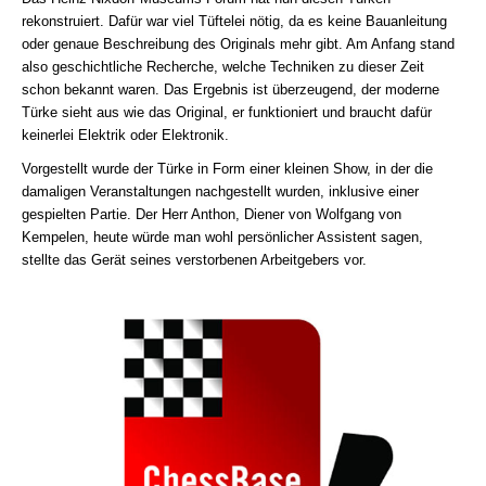
rekonstruiert. Dafür war viel Tüftelei nötig, da es keine Bauanleitung
oder genaue Beschreibung des Originals mehr gibt. Am Anfang stand
also geschichtliche Recherche, welche Techniken zu dieser Zeit
schon bekannt waren. Das Ergebnis ist überzeugend, der moderne
Türke sieht aus wie das Original, er funktioniert und braucht dafür
keinerlei Elektrik oder Elektronik.
Vorgestellt wurde der Türke in Form einer kleinen Show, in der die
damaligen Veranstaltungen nachgestellt wurden, inklusive einer
gespielten Partie. Der Herr Anthon, Diener von Wolfgang von
Kempelen, heute würde man wohl persönlicher Assistent sagen,
stellte das Gerät seines verstorbenen Arbeitgebers vor.