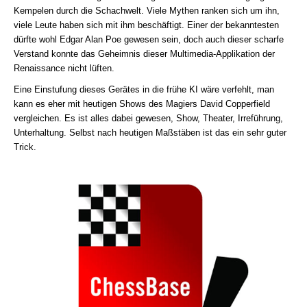
Kempelen durch die Schachwelt. Viele Mythen ranken sich um ihn,
viele Leute haben sich mit ihm beschäftigt. Einer der bekanntesten
dürfte wohl Edgar Alan Poe gewesen sein, doch auch dieser scharfe
Verstand konnte das Geheimnis dieser Multimedia-Applikation der
Renaissance nicht lüften.
Eine Einstufung dieses Gerätes in die frühe KI wäre verfehlt, man
kann es eher mit heutigen Shows des Magiers David Copperfield
vergleichen. Es ist alles dabei gewesen, Show, Theater, Irreführung,
Unterhaltung. Selbst nach heutigen Maßstäben ist das ein sehr guter
Trick.