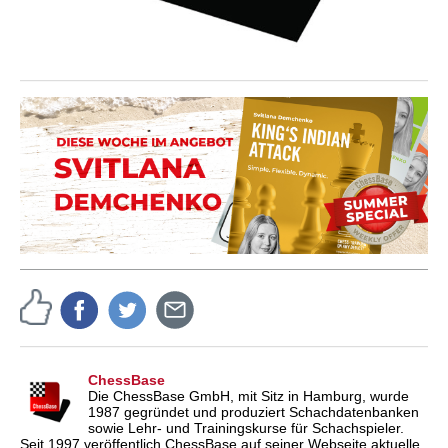
ChessBase
Die ChessBase GmbH, mit Sitz in Hamburg, wurde
1987 gegründet und produziert Schachdatenbanken
sowie Lehr- und Trainingskurse für Schachspieler.
Seit 1997 veröffentlich ChessBase auf seiner Webseite aktuelle