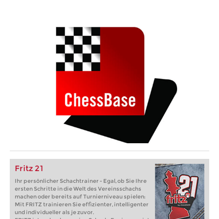
Fritz 21
Ihr persönlicher Schachtrainer - Egal, ob Sie Ihre
ersten Schritte in die Welt des Vereinsschachs
machen oder bereits auf Turnierniveau spielen:
Mit FRITZ trainieren Sie effizienter, intelligenter
und individueller als je zuvor.