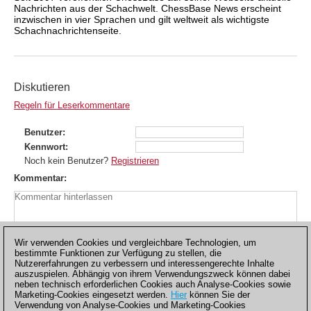
Nachrichten aus der Schachwelt. ChessBase News erscheint
inzwischen in vier Sprachen und gilt weltweit als wichtigste
Schachnachrichtenseite.
Diskutieren
Regeln für Leserkommentare
Benutzer
Kennwort
Noch kein Benutzer?
Registrieren
Kommentar
Wir verwenden Cookies und vergleichbare Technologien, um
bestimmte Funktionen zur Verfügung zu stellen, die
Nutzererfahrungen zu verbessern und interessengerechte Inhalte
auszuspielen. Abhängig von ihrem Verwendungszweck können dabei
neben technisch erforderlichen Cookies auch Analyse-Cookies sowie
Marketing-Cookies eingesetzt werden.
Hier
können Sie der
Verwendung von Analyse-Cookies und Marketing-Cookies