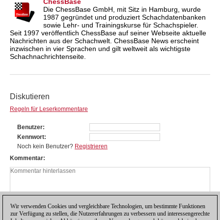
ChessBase
Die ChessBase GmbH, mit Sitz in Hamburg, wurde
1987 gegründet und produziert Schachdatenbanken
sowie Lehr- und Trainingskurse für Schachspieler.
Seit 1997 veröffentlich ChessBase auf seiner Webseite aktuelle
Nachrichten aus der Schachwelt. ChessBase News erscheint
inzwischen in vier Sprachen und gilt weltweit als wichtigste
Schachnachrichtenseite.
Diskutieren
Regeln für Leserkommentare
Benutzer
Kennwort
Noch kein Benutzer?
Registrieren
Kommentar
Wir verwenden Cookies und vergleichbare Technologien, um bestimmte Funktionen
zur Verfügung zu stellen, die Nutzererfahrungen zu verbessern und interessengerechte