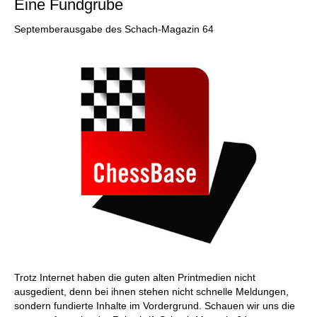
Eine Fundgrube
Septemberausgabe des Schach-Magazin 64
Trotz Internet haben die guten alten Printmedien nicht
ausgedient, denn bei ihnen stehen nicht schnelle Meldungen,
sondern fundierte Inhalte im Vordergrund. Schauen wir uns die