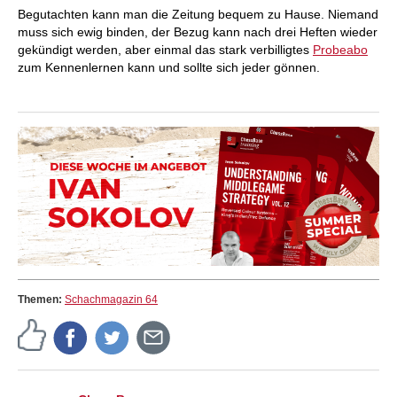
Begutachten kann man die Zeitung bequem zu Hause. Niemand
muss sich ewig binden, der Bezug kann nach drei Heften wieder
gekündigt werden, aber einmal das stark verbilligtes
Probeabo
zum Kennenlernen kann und sollte sich jeder gönnen.
Themen:
Schachmagazin 64